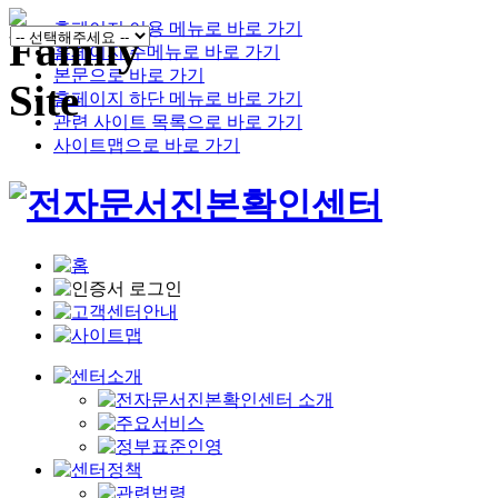
홈페이지 이용 메뉴로 바로 가기
홈페이지 주메뉴로 바로 가기
본문으로 바로 가기
홈페이지 하단 메뉴로 바로 가기
관련 사이트 목록으로 바로 가기
사이트맵으로 바로 가기