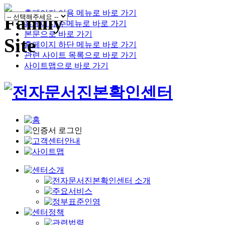
홈페이지 이용 메뉴로 바로 가기
홈페이지 주메뉴로 바로 가기
본문으로 바로 가기
홈페이지 하단 메뉴로 바로 가기
관련 사이트 목록으로 바로 가기
사이트맵으로 바로 가기