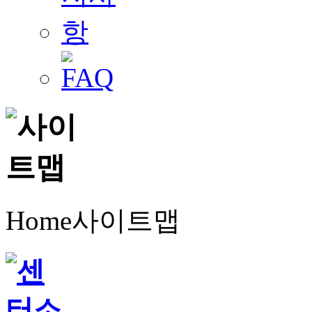
Home
사이트맵