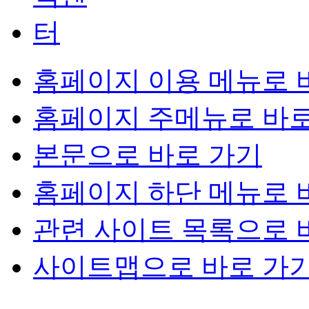
홈페이지 이용 메뉴로 
홈페이지 주메뉴로 바로
본문으로 바로 가기
홈페이지 하단 메뉴로 
관련 사이트 목록으로 
사이트맵으로 바로 가