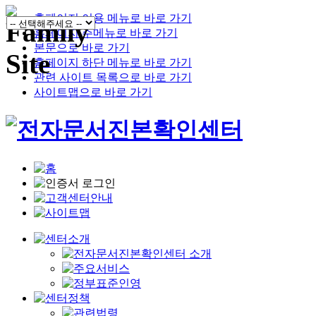
홈페이지 이용 메뉴로 바로 가기
홈페이지 주메뉴로 바로 가기
본문으로 바로 가기
홈페이지 하단 메뉴로 바로 가기
관련 사이트 목록으로 바로 가기
사이트맵으로 바로 가기