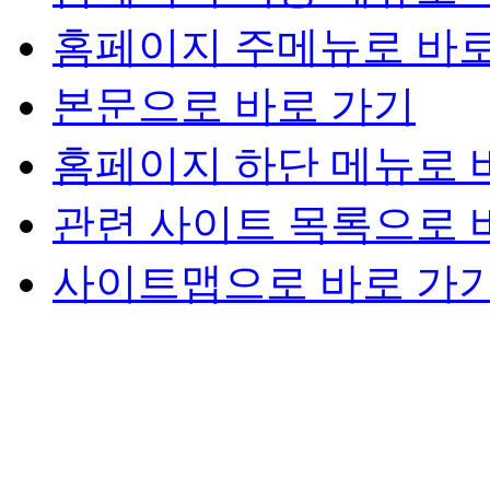
홈페이지 주메뉴로 바로
본문으로 바로 가기
홈페이지 하단 메뉴로 
관련 사이트 목록으로 
사이트맵으로 바로 가