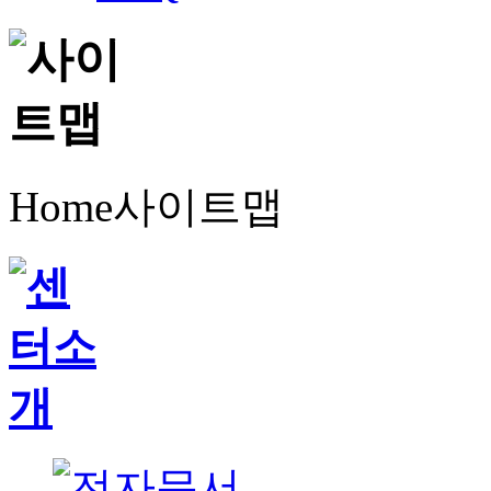
Home
사이트맵