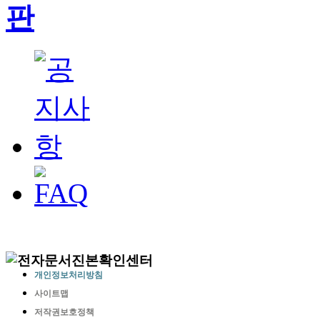
개인정보처리방침
사이트맵
저작권보호정책