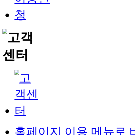
홈페이지 이용 메뉴로 