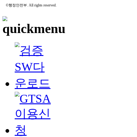
©행정안전부. All rights reserved.