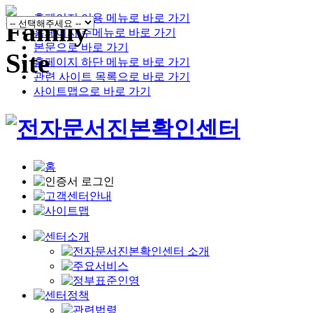
홈페이지 이용 메뉴로 바로 가기
홈페이지 주메뉴로 바로 가기
본문으로 바로 가기
홈페이지 하단 메뉴로 바로 가기
관련 사이트 목록으로 바로 가기
사이트맵으로 바로 가기