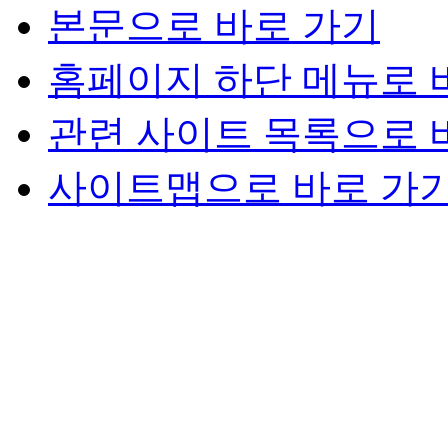
본문으로 바로 가기
홈페이지 하단 메뉴로 
관련 사이트 목록으로 
사이트맵으로 바로 가