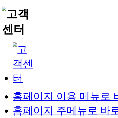
홈페이지 이용 메뉴로 
홈페이지 주메뉴로 바로