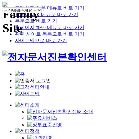
홈페이지 이용 메뉴로 바로 가기
홈페이지 주메뉴로 바로 가기
본문으로 바로 가기
홈페이지 하단 메뉴로 바로 가기
관련 사이트 목록으로 바로 가기
사이트맵으로 바로 가기