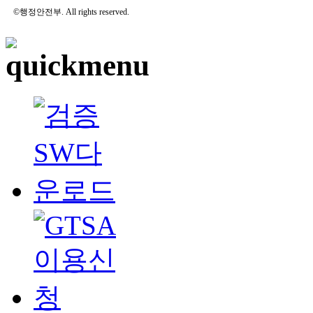
©행정안전부. All rights reserved.