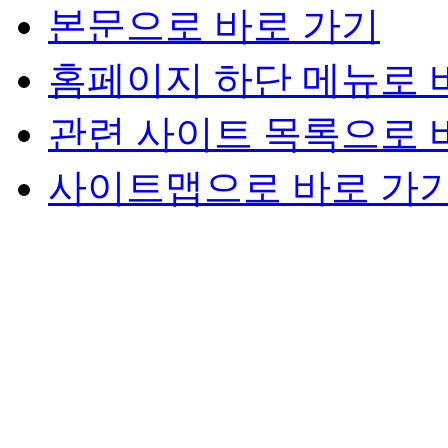
본문으로 바로 가기
홈페이지 하단 메뉴로 
관련 사이트 목록으로 
사이트맵으로 바로 가