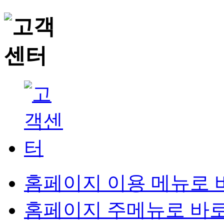
홈페이지 이용 메뉴로 
홈페이지 주메뉴로 바로