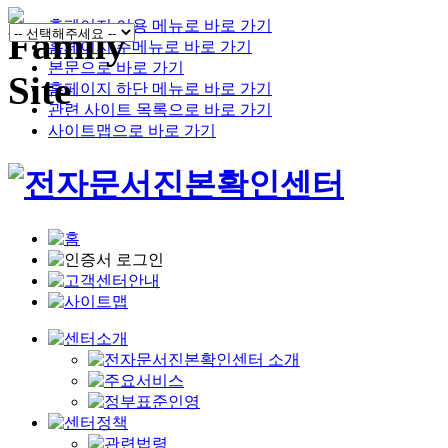
홈페이지 이용 메뉴로 바로 가기
홈페이지 주메뉴로 바로 가기
본문으로 바로 가기
홈페이지 하단 메뉴로 바로 가기
관련 사이트 목록으로 바로 가기
사이트맵으로 바로 가기