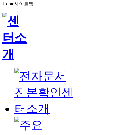
Home
사이트맵