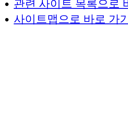
관련 사이트 목록으로 
사이트맵으로 바로 가