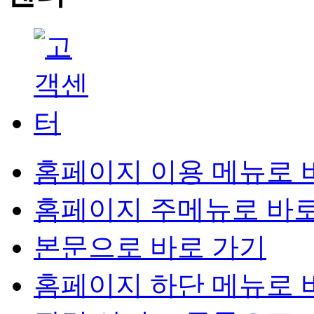
홈페이지 이용 메뉴로 
홈페이지 주메뉴로 바로
본문으로 바로 가기
홈페이지 하단 메뉴로 