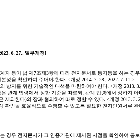
23. 6. 27., 일부개정]
계자 등이 법 제7조제3항에 따라 전자문서로 통지등을 하는 경
여 주어야 한다. <개정 2014. 7. 28., 2022. 7. 11.>
술적인 대책을 마련하여야 한다. <개정 2013. 3. 23., 2014. 1
항은 관계 법령에서 정한 기준을 따르되, 관계 법령에서 정하지
하여 따로 정할 수 있다. <개정 2013. 3. 23., 2014. 7. 28.
을 효율적으로 수행할 수 있도록 필요한 전자민원서류 관리시스템을 구축
 경우 전자문서가 그 인증기관에 제시된 시점을 확인하여 통보할