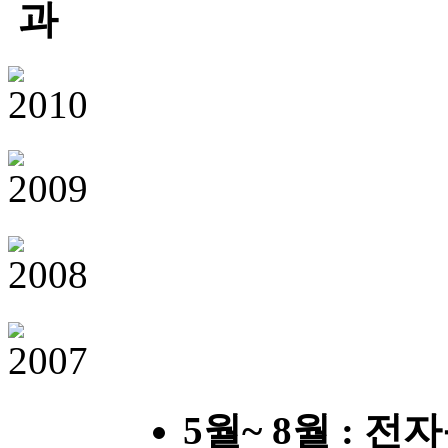
5월~ 8월 : 