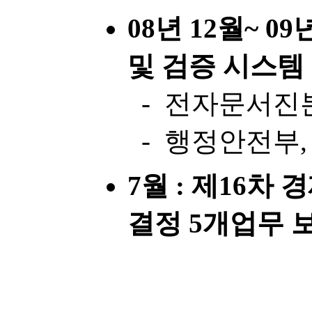
08년 12월~ 0
및 검증 시스템
- 전자문서진
- 행정안전부
7월 : 제16
결정 5개업무 