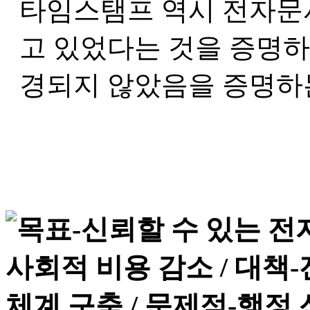
타임스탬프 역시 전자문
고 있었다는 것을 증명하
경되지 않았음을 증명하