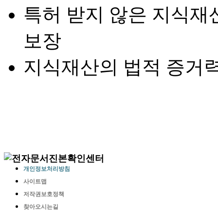
특허 받지 않은 지식재
보장
지식재산의 법적 증거력
개인정보처리방침
사이트맵
저작권보호정책
찾아오시는길