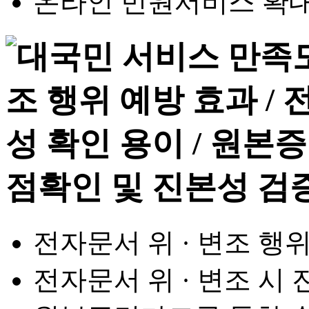
온라인 민원서비스 확대
전자문서 위 · 변조 행
전자문서 위 · 변조 시