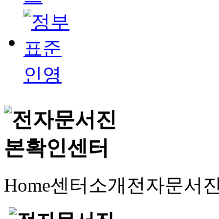
Home
센터소개
전자문서