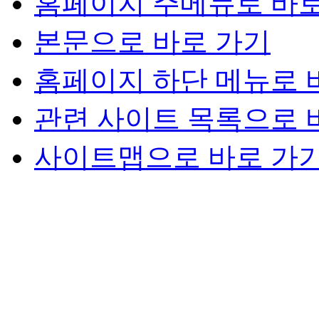
홈페이지 주메뉴로 바로
본문으로 바로 가기
홈페이지 하단 메뉴로 
관련 사이트 목록으로 
사이트맵으로 바로 가