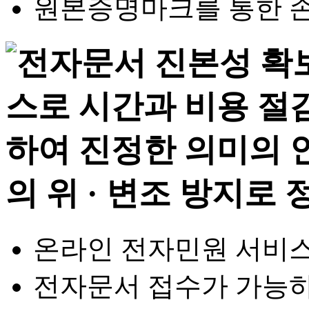
원본증명마크를 통한 손
온라인 전자민원 서비스
전자문서 접수가 가능하