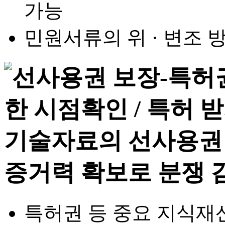
가능
민원서류의 위 · 변조
특허권 등 중요 지식재