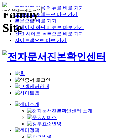
홈페이지 이용 메뉴로 바로 가기
홈페이지 주메뉴로 바로 가기
본문으로 바로 가기
홈페이지 하단 메뉴로 바로 가기
관련 사이트 목록으로 바로 가기
사이트맵으로 바로 가기