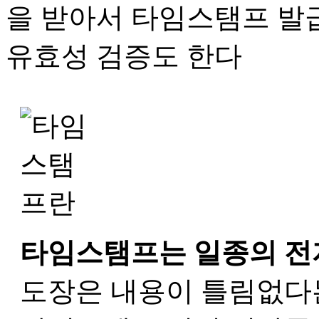
타임스탬프는 일종의 전
도장은 내용이 틀림없다는