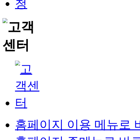
홈페이지 이용 메뉴로 