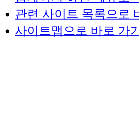
관련 사이트 목록으로 
사이트맵으로 바로 가