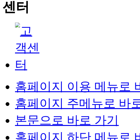
홈페이지 이용 메뉴로 
홈페이지 주메뉴로 바로
본문으로 바로 가기
홈페이지 하단 메뉴로 