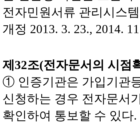
전자민원서류 관리시스템을
개정 2013. 3. 23., 2014. 11.
제32조(전자문서의 시점
① 인증기관은 가입기관등
신청하는 경우 전자문서가
확인하여 통보할 수 있다.