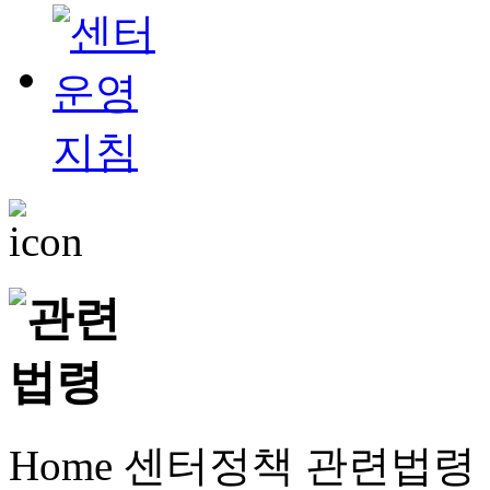
Home
센터정책
관련법령