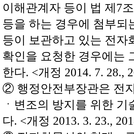
이해관계자 등이 법 제7
등을 하는 경우에 첨부되
등이 보관하고 있는 전자
확인을 요청한 경우에는 
한다. <개정 2014. 7. 28., 20
② 행정안전부장관은 전자
ㆍ변조의 방지를 위한 기
다. <개정 2013. 3. 23., 2014.