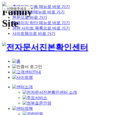
홈페이지 이용 메뉴로 바로 가기
홈페이지 주메뉴로 바로 가기
본문으로 바로 가기
홈페이지 하단 메뉴로 바로 가기
관련 사이트 목록으로 바로 가기
사이트맵으로 바로 가기