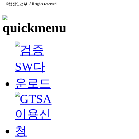
©행정안전부. All rights reserved.