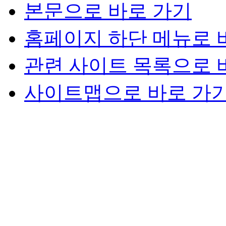
본문으로 바로 가기
홈페이지 하단 메뉴로 
관련 사이트 목록으로 
사이트맵으로 바로 가