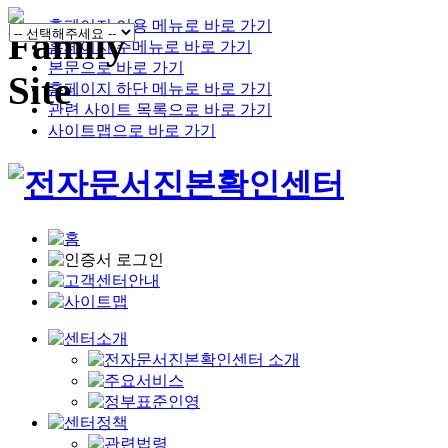
홈페이지 이용 메뉴로 바로 가기
홈페이지 주메뉴로 바로 가기
본문으로 바로 가기
홈페이지 하단 메뉴로 바로 가기
관련 사이트 목록으로 바로 가기
사이트맵으로 바로 가기