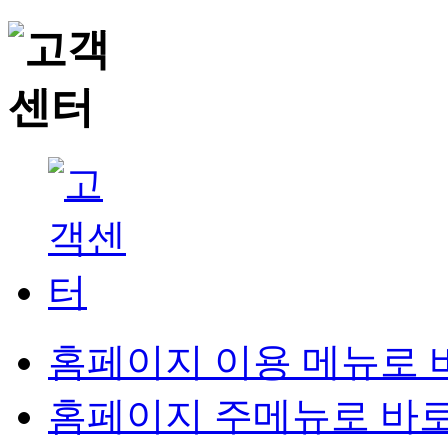
홈페이지 이용 메뉴로 
홈페이지 주메뉴로 바로