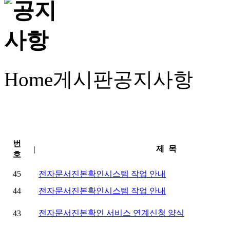
Home
게시판
공지사항