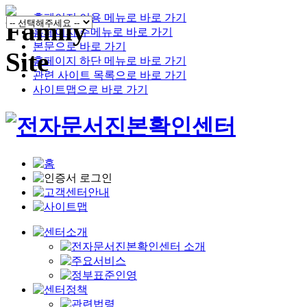
홈페이지 이용 메뉴로 바로 가기
홈페이지 주메뉴로 바로 가기
본문으로 바로 가기
홈페이지 하단 메뉴로 바로 가기
관련 사이트 목록으로 바로 가기
사이트맵으로 바로 가기