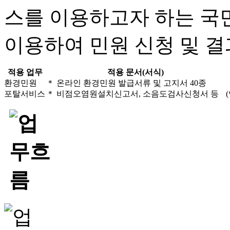
스를 이용하고자 하는 국
이용하여 민원 신청 및 결
적용 업무
적용 문서(서식)
환경민원
＊ 온라인 환경민원 발급서류 및 고지서 40종
포탈서비스
＊ 비점오염원설치신고서, 소음도검사신청서 등