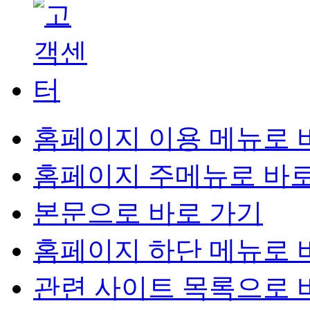
홈페이지 이용 메뉴로 
홈페이지 주메뉴로 바로
본문으로 바로 가기
홈페이지 하단 메뉴로 
관련 사이트 목록으로 