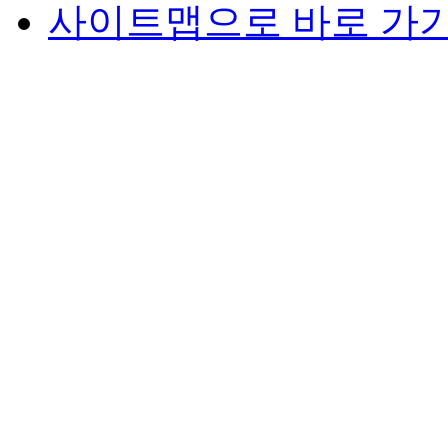
사이트맵으로 바로 가