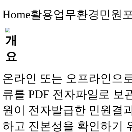
Home
활용업무
환경민원
온라인 또는 오프라인으로
류를 PDF 전자파일로 보
원이 전자발급한 민원결과
하고 진본성을 확인하기 위