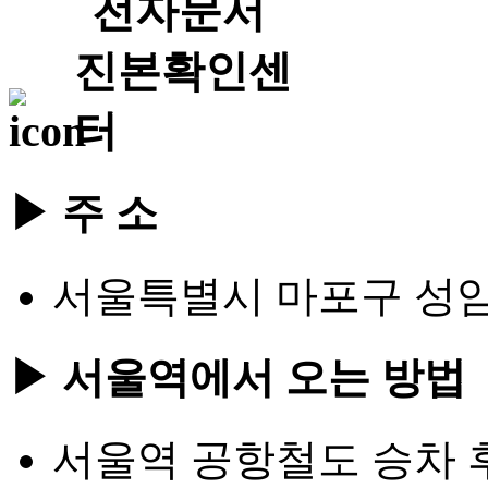
▶ 주 소
서울특별시 마포구 성암로
▶ 서울역에서 오는 방법
서울역 공항철도 승차 