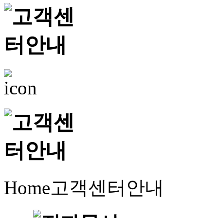
Home
고객센터안내