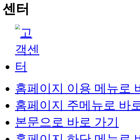
홈페이지 이용 메뉴로 
홈페이지 주메뉴로 바로
본문으로 바로 가기
홈페이지 하단 메뉴로 