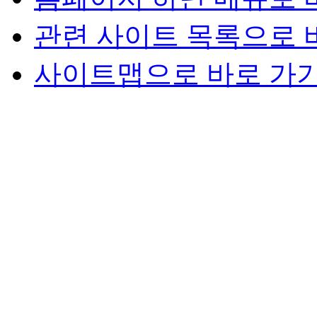
관련 사이트 목록으로 
사이트맵으로 바로 가