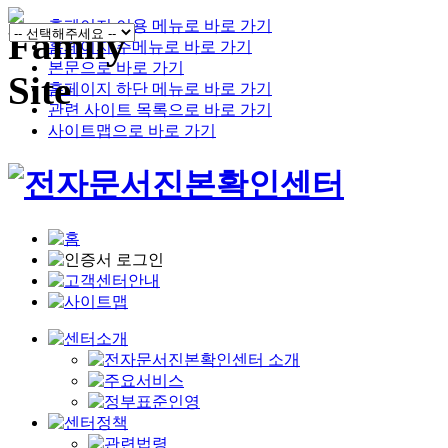
홈페이지 이용 메뉴로 바로 가기
홈페이지 주메뉴로 바로 가기
본문으로 바로 가기
홈페이지 하단 메뉴로 바로 가기
관련 사이트 목록으로 바로 가기
사이트맵으로 바로 가기