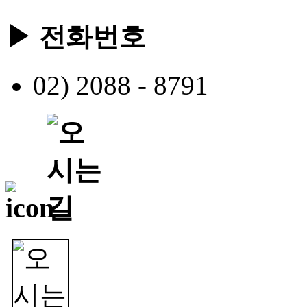
▶ 전화번호
02) 2088 - 8791