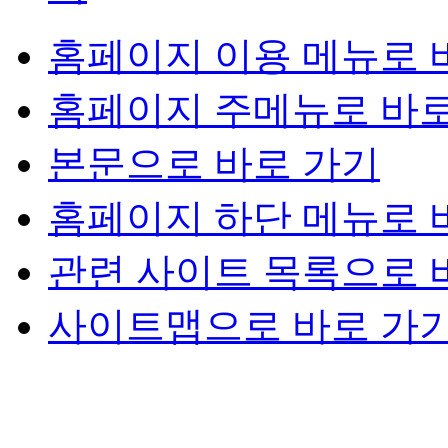
홈페이지 이용 메뉴로 
홈페이지 주메뉴로 바로
본문으로 바로 가기
홈페이지 하단 메뉴로 
관련 사이트 목록으로 
사이트맵으로 바로 가