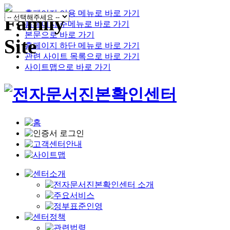
홈페이지 이용 메뉴로 바로 가기
홈페이지 주메뉴로 바로 가기
본문으로 바로 가기
홈페이지 하단 메뉴로 바로 가기
관련 사이트 목록으로 바로 가기
사이트맵으로 바로 가기