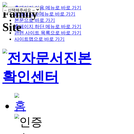
홈페이지 이용 메뉴로 바로 가기
홈페이지 주메뉴로 바로 가기
본문으로 바로 가기
홈페이지 하단 메뉴로 바로 가기
관련 사이트 목록으로 바로 가기
사이트맵으로 바로 가기