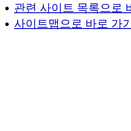
관련 사이트 목록으로 
사이트맵으로 바로 가