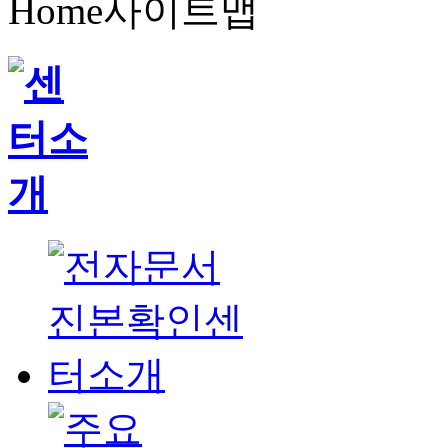
Home
사이트맵