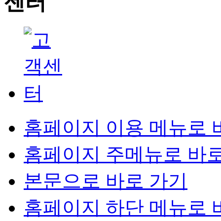
홈페이지 이용 메뉴로 
홈페이지 주메뉴로 바로
본문으로 바로 가기
홈페이지 하단 메뉴로 