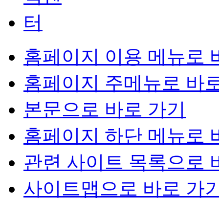
홈페이지 이용 메뉴로 
홈페이지 주메뉴로 바로
본문으로 바로 가기
홈페이지 하단 메뉴로 
관련 사이트 목록으로 
사이트맵으로 바로 가