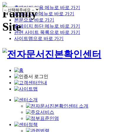
홈페이지 이용 메뉴로 바로 가기
홈페이지 주메뉴로 바로 가기
본문으로 바로 가기
홈페이지 하단 메뉴로 바로 가기
관련 사이트 목록으로 바로 가기
사이트맵으로 바로 가기