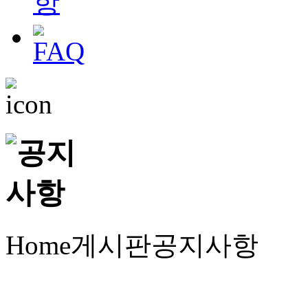
Home
게시판
공지사항