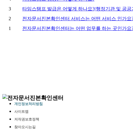
개인정보처리방침
사이트맵
저작권보호정책
찾아오시는길