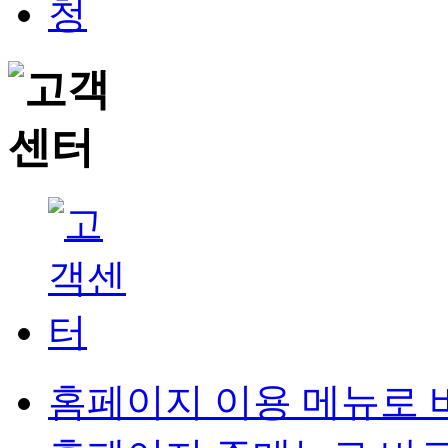
홈페이지 이용 메뉴로 