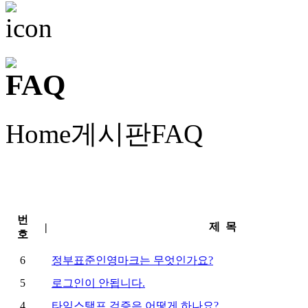
Home
게시판
FAQ