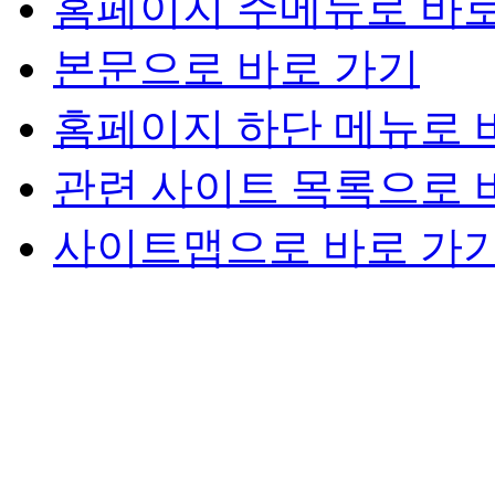
홈페이지 주메뉴로 바로
본문으로 바로 가기
홈페이지 하단 메뉴로 
관련 사이트 목록으로 
사이트맵으로 바로 가