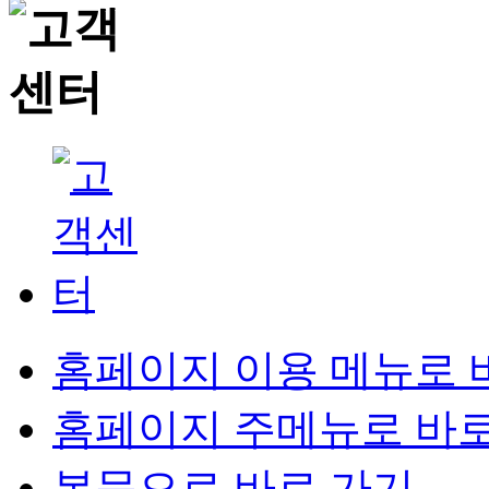
홈페이지 이용 메뉴로 
홈페이지 주메뉴로 바로
본문으로 바로 가기