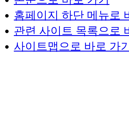
홈페이지 하단 메뉴로 
관련 사이트 목록으로 
사이트맵으로 바로 가