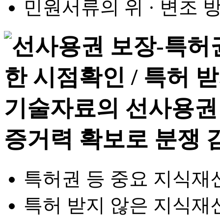
민원서류의 위 · 변조
특허권 등 중요 지식재
특허 받지 않은 지식재