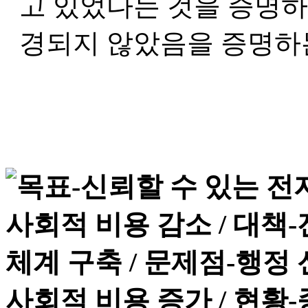
고 있었다는 것을 증명하
경되지 않았음을 증명하