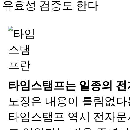
타임스탬프는 일종의 전
도장은 내용이 틀림없다는
타임스탬프 역시 전자문