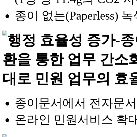
종이 없는(Paperless
종이문서에서 전자문서 
온라인 민원서비스 확대