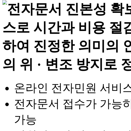
온라인 전자민원 서비스
전자문서 접수가 가능하
가능