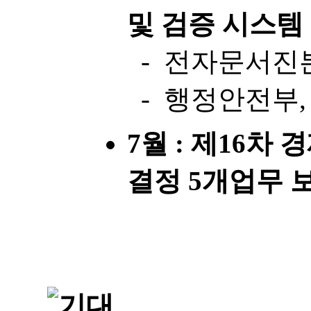
및 검증 시스템
- 전자문서진
- 행정안전부
7월 : 제16
결정 5개업무 