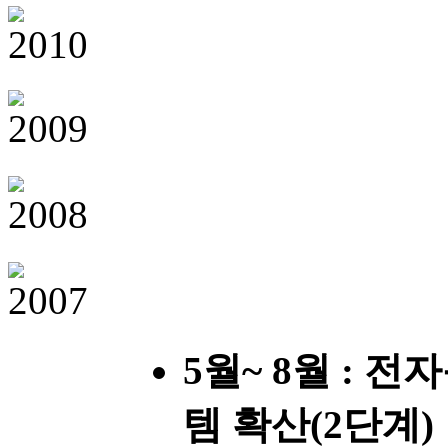
5월~ 8월 : 
템 확산(2단계)