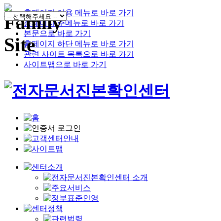
홈페이지 이용 메뉴로 바로 가기
홈페이지 주메뉴로 바로 가기
본문으로 바로 가기
홈페이지 하단 메뉴로 바로 가기
관련 사이트 목록으로 바로 가기
사이트맵으로 바로 가기