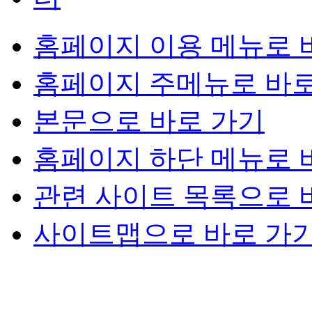
홈페이지 이용 메뉴로 
홈페이지 주메뉴로 바로
본문으로 바로 가기
홈페이지 하단 메뉴로 
관련 사이트 목록으로 
사이트맵으로 바로 가