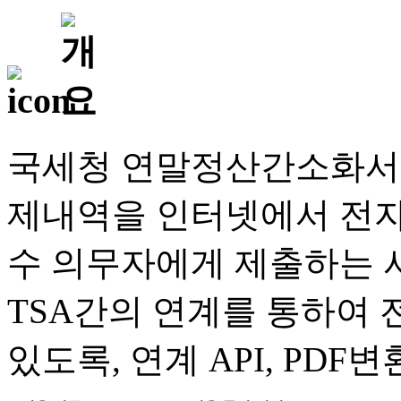
국세청 연말정산간소화서
제내역을 인터넷에서 전자파
수 의무자에게 제출하는 
TSA간의 연계를 통하여
있도록, 연계 API, PD