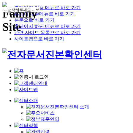
홈페이지 이용 메뉴로 바로 가기
홈페이지 주메뉴로 바로 가기
본문으로 바로 가기
홈페이지 하단 메뉴로 바로 가기
관련 사이트 목록으로 바로 가기
사이트맵으로 바로 가기