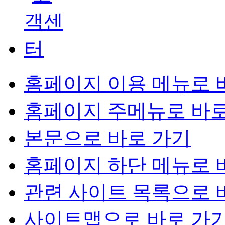
홈페이지 이용 메뉴로 
홈페이지 주메뉴로 바로
본문으로 바로 가기
홈페이지 하단 메뉴로 
관련 사이트 목록으로 
사이트맵으로 바로 가