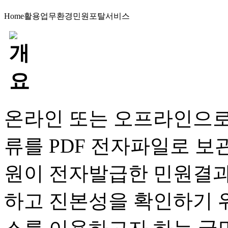
Home
활용업무
환경민원포탈서비스
온라인 또는 오프라인으로
류를 PDF 전자파일로 보
원이 전자발급한 민원결과
하고 진본성을 확인하기 위