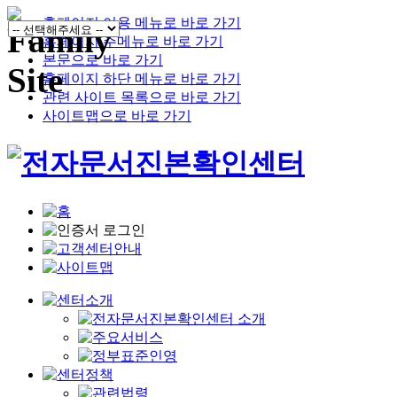
홈페이지 이용 메뉴로 바로 가기
홈페이지 주메뉴로 바로 가기
본문으로 바로 가기
홈페이지 하단 메뉴로 바로 가기
관련 사이트 목록으로 바로 가기
사이트맵으로 바로 가기