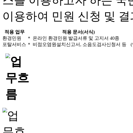
스를 이용하고자 하는 국
이용하여 민원 신청 및 결
적용 업무
적용 문서(서식)
환경민원
＊ 온라인 환경민원 발급서류 및 고지서 40종
포탈서비스
＊ 비점오염원설치신고서, 소음도검사신청서 등