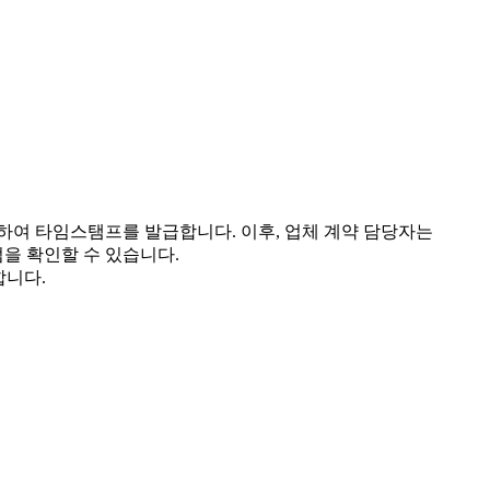
하여 타임스탬프를 발급합니다. 이후, 업체 계약 담당자는
점을 확인할 수 있습니다.
합니다.