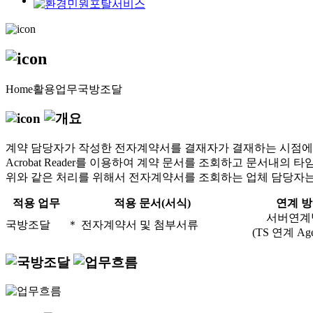
Home
활용업무
국방조달
계약 담당자가 작성한 전자계약서를 결재자가 결재하는 시점에 시
Acrobat Reader를 이용하여 계약 문서를 조회하고 문서내
위와 같은 처리를 위해서 전자계약서를 조회하는 업체 담당자는 Acro
적용 업무
적용 문서(서식)
연계 
서버연계
국방조달
＊ 전자계약서 및 첨부서류
(TS 연계 Age