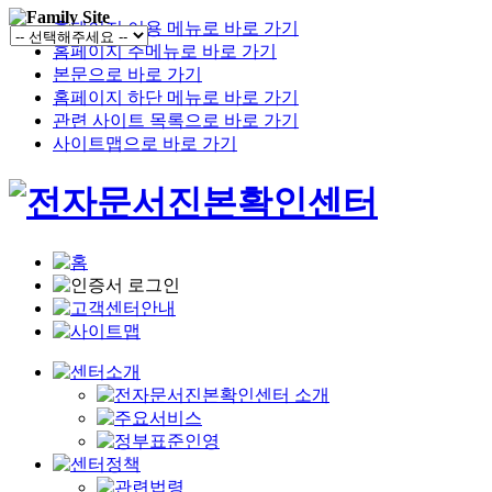
홈페이지 이용 메뉴로 바로 가기
홈페이지 주메뉴로 바로 가기
본문으로 바로 가기
홈페이지 하단 메뉴로 바로 가기
관련 사이트 목록으로 바로 가기
사이트맵으로 바로 가기