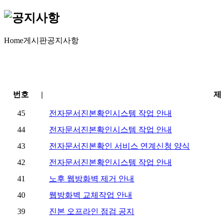
Home
게시판
공지사항