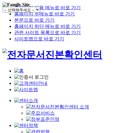
홈페이지 이용 메뉴로 바로 가기
홈페이지 주메뉴로 바로 가기
본문으로 바로 가기
홈페이지 하단 메뉴로 바로 가기
관련 사이트 목록으로 바로 가기
사이트맵으로 바로 가기