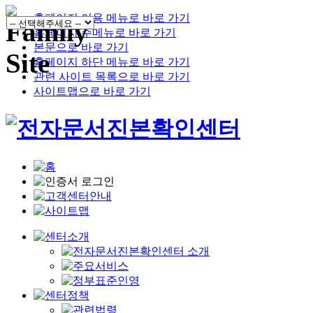
홈페이지 이용 메뉴로 바로 가기
홈페이지 주메뉴로 바로 가기
본문으로 바로 가기
홈페이지 하단 메뉴로 바로 가기
관련 사이트 목록으로 바로 가기
사이트맵으로 바로 가기