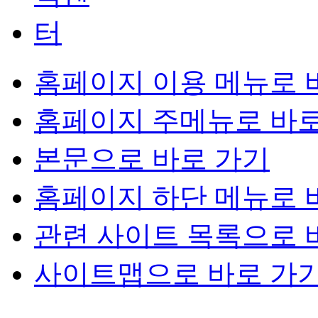
홈페이지 이용 메뉴로 
홈페이지 주메뉴로 바로
본문으로 바로 가기
홈페이지 하단 메뉴로 
관련 사이트 목록으로 
사이트맵으로 바로 가