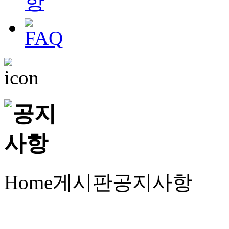
Home
게시판
공지사항