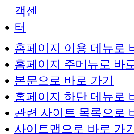
홈페이지 이용 메뉴로 
홈페이지 주메뉴로 바로
본문으로 바로 가기
홈페이지 하단 메뉴로 
관련 사이트 목록으로 
사이트맵으로 바로 가