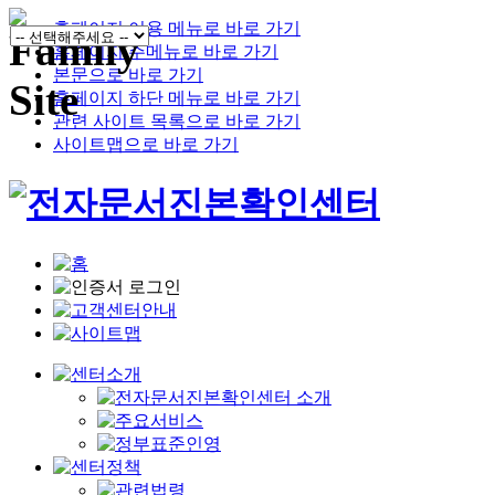
홈페이지 이용 메뉴로 바로 가기
홈페이지 주메뉴로 바로 가기
본문으로 바로 가기
홈페이지 하단 메뉴로 바로 가기
관련 사이트 목록으로 바로 가기
사이트맵으로 바로 가기