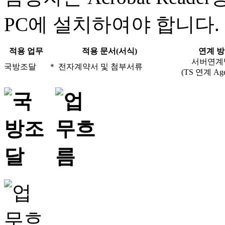
PC에 설치하여야 합니다.
적용 업무
적용 문서(서식)
연계 
서버연계
국방조달
＊ 전자계약서 및 첨부서류
(TS 연계 Age