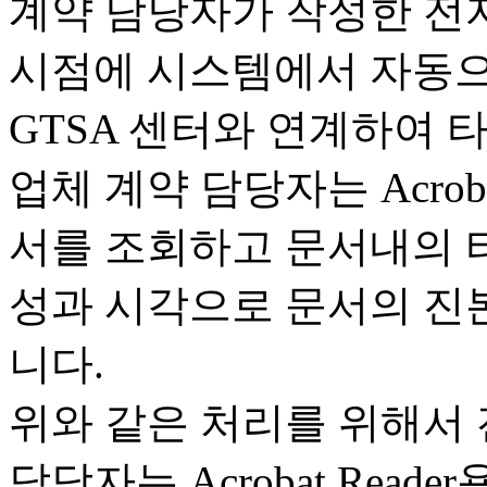
계약 담당자가 작성한 전
시점에 시스템에서 자동으로
GTSA 센터와 연계하여 
업체 계약 담당자는 Acroba
서를 조회하고 문서내의 
성과 시각으로 문서의 진본
니다.
위와 같은 처리를 위해서
담당자는 Acrobat Reade