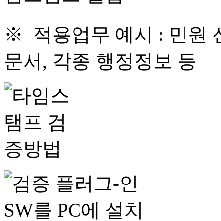
※ 적용업무 예시 : 민원 
문서, 각종 행정정보 등