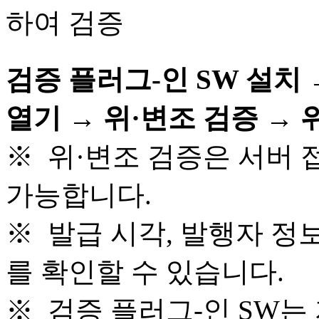
검증 플러그-인 SW 설치
열기 → 위·변조 검증 →
※ 위·변조 검증은 서버 
가능합니다.
※ 발급 시각, 발행자 정
를 확인할 수 있습니다.
※ 검증 플러그-인 SW는