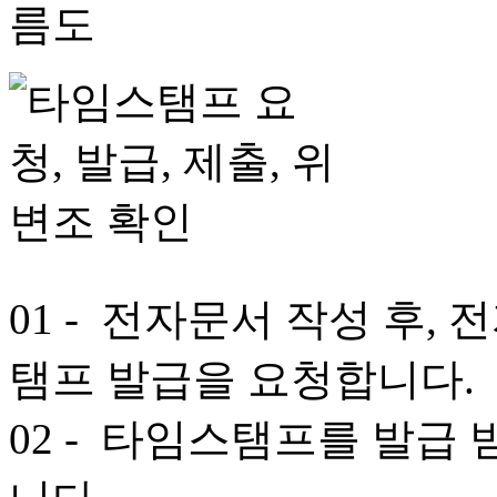
01
- 전자문서 작성 후,
탬프 발급을 요청합니다.
02
- 타임스탬프를 발급 