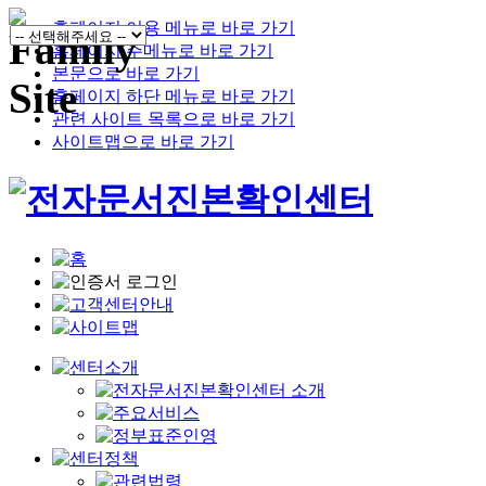
홈페이지 이용 메뉴로 바로 가기
홈페이지 주메뉴로 바로 가기
본문으로 바로 가기
홈페이지 하단 메뉴로 바로 가기
관련 사이트 목록으로 바로 가기
사이트맵으로 바로 가기