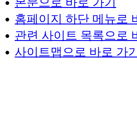
본문으로 바로 가기
홈페이지 하단 메뉴로 
관련 사이트 목록으로 
사이트맵으로 바로 가