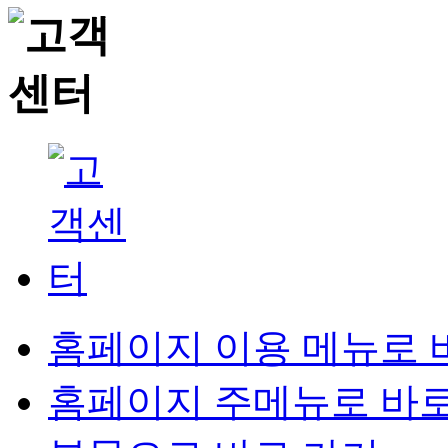
홈페이지 이용 메뉴로 
홈페이지 주메뉴로 바로