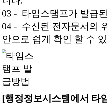
니다.
03
- 타임스탬프가 발급된
04
- 수신된 전자문서의 
안으로 쉽게 확인 할 수 
[행정정보시스템에서 타임