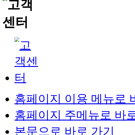
홈페이지 이용 메뉴로 
홈페이지 주메뉴로 바로
본문으로 바로 가기