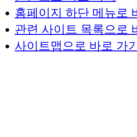
홈페이지 하단 메뉴로 
관련 사이트 목록으로 
사이트맵으로 바로 가