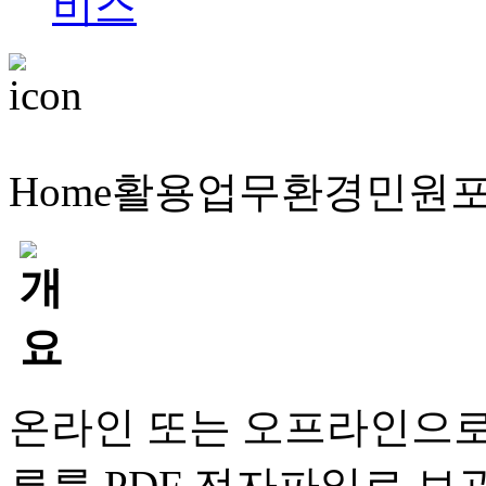
Home
활용업무
환경민원
온라인 또는 오프라인으로
류를 PDF 전자파일로 보