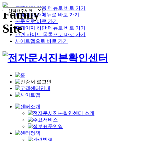
홈페이지 이용 메뉴로 바로 가기
홈페이지 주메뉴로 바로 가기
본문으로 바로 가기
홈페이지 하단 메뉴로 바로 가기
관련 사이트 목록으로 바로 가기
사이트맵으로 바로 가기