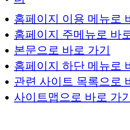
홈페이지 이용 메뉴로 
홈페이지 주메뉴로 바로
본문으로 바로 가기
홈페이지 하단 메뉴로 
관련 사이트 목록으로 
사이트맵으로 바로 가