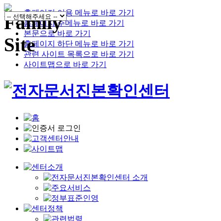
홈페이지 이용 메뉴로 바로 가기
홈페이지 주메뉴로 바로 가기
본문으로 바로 가기
홈페이지 하단 메뉴로 바로 가기
관련 사이트 목록으로 바로 가기
사이트맵으로 바로 가기