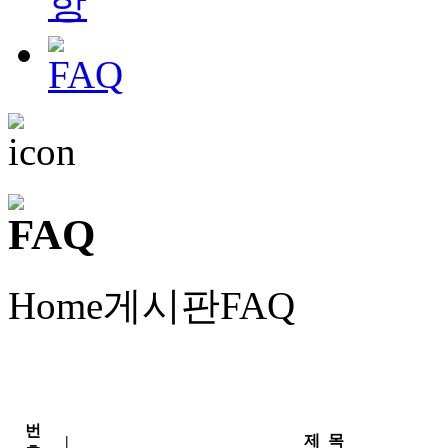
Home
게시판
FAQ