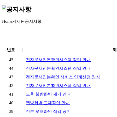
Home
게시판
공지사항