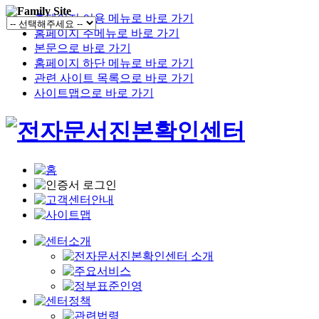
홈페이지 이용 메뉴로 바로 가기
홈페이지 주메뉴로 바로 가기
본문으로 바로 가기
홈페이지 하단 메뉴로 바로 가기
관련 사이트 목록으로 바로 가기
사이트맵으로 바로 가기