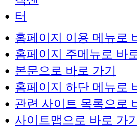
홈페이지 이용 메뉴로 
홈페이지 주메뉴로 바로
본문으로 바로 가기
홈페이지 하단 메뉴로 
관련 사이트 목록으로 
사이트맵으로 바로 가