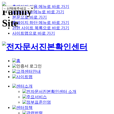
홈페이지 이용 메뉴로 바로 가기
홈페이지 주메뉴로 바로 가기
본문으로 바로 가기
홈페이지 하단 메뉴로 바로 가기
관련 사이트 목록으로 바로 가기
사이트맵으로 바로 가기