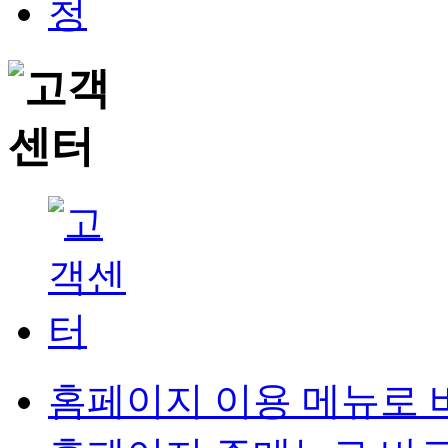
홈페이지 이용 메뉴로 