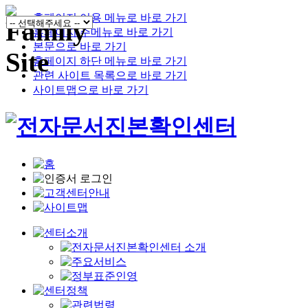
홈페이지 이용 메뉴로 바로 가기
홈페이지 주메뉴로 바로 가기
본문으로 바로 가기
홈페이지 하단 메뉴로 바로 가기
관련 사이트 목록으로 바로 가기
사이트맵으로 바로 가기