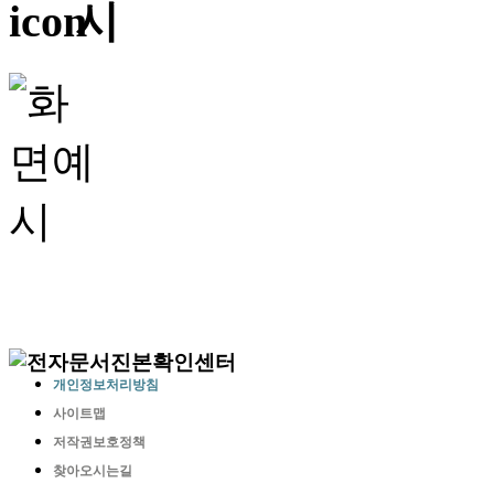
개인정보처리방침
사이트맵
저작권보호정책
찾아오시는길