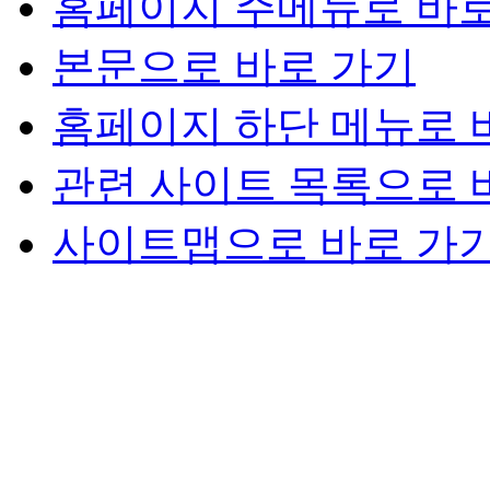
홈페이지 주메뉴로 바로
본문으로 바로 가기
홈페이지 하단 메뉴로 
관련 사이트 목록으로 
사이트맵으로 바로 가