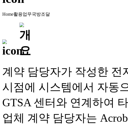
Home
활용업무
국방조달
계약 담당자가 작성한 전
시점에 시스템에서 자동으로
GTSA 센터와 연계하여 
업체 계약 담당자는 Acroba