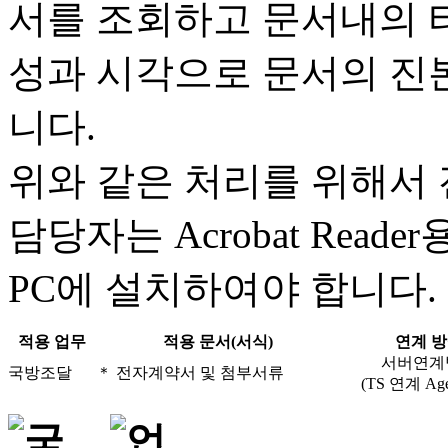
서를 조회하고 문서내의 
성과 시각으로 문서의 진본
니다.
위와 같은 처리를 위해서
담당자는 Acrobat Reade
PC에 설치하여야 합니다.
적용 업무
적용 문서(서식)
연계 
서버연계
국방조달
＊ 전자계약서 및 첨부서류
(TS 연계 Age