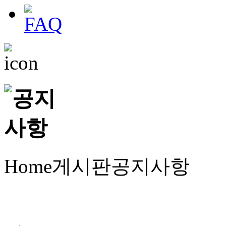
Home
게시판
공지사항