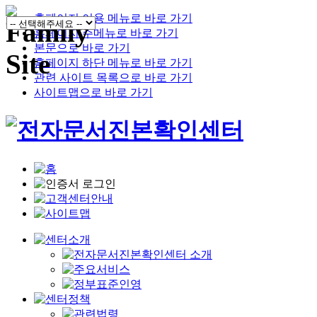
홈페이지 이용 메뉴로 바로 가기
홈페이지 주메뉴로 바로 가기
본문으로 바로 가기
홈페이지 하단 메뉴로 바로 가기
관련 사이트 목록으로 바로 가기
사이트맵으로 바로 가기