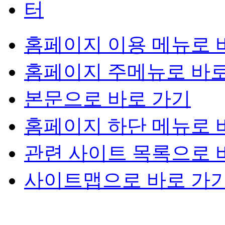
홈페이지 이용 메뉴로 
홈페이지 주메뉴로 바로
본문으로 바로 가기
홈페이지 하단 메뉴로 
관련 사이트 목록으로 
사이트맵으로 바로 가