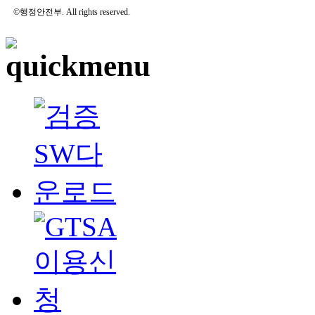
©행정안전부. All rights reserved.