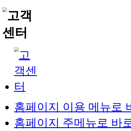
홈페이지 이용 메뉴로 
홈페이지 주메뉴로 바로