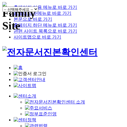
홈페이지 이용 메뉴로 바로 가기
홈페이지 주메뉴로 바로 가기
본문으로 바로 가기
홈페이지 하단 메뉴로 바로 가기
관련 사이트 목록으로 바로 가기
사이트맵으로 바로 가기