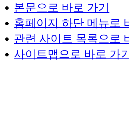
본문으로 바로 가기
홈페이지 하단 메뉴로 
관련 사이트 목록으로 
사이트맵으로 바로 가