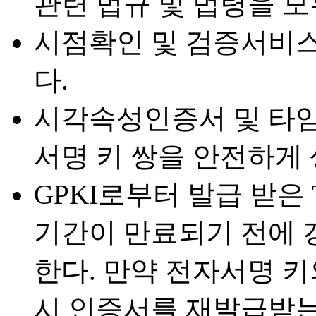
관련 법규 및 법령을 
시점확인 및 검증서비
다.
시각속성인증서 및 타
서명 키 쌍을 안전하게 
GPKI로부터 발급 받은 
기간이 만료되기 전에 
한다. 만약 전자서명 
시 인증서를 재발급받는