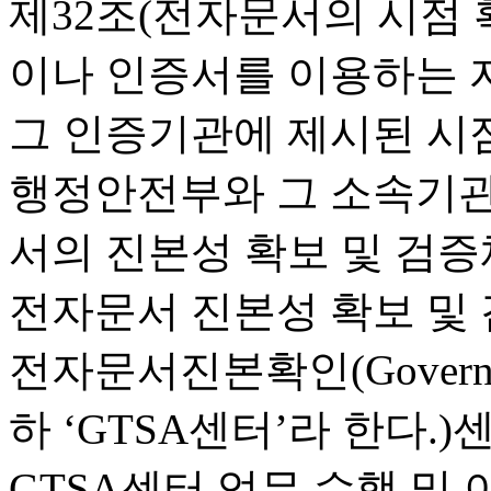
제32조(전자문서의 시점 
이나 인증서를 이용하는 
그 인증기관에 제시된 시점
행정안전부와 그 소속기관
서의 진본성 확보 및 검증
전자문서 진본성 확보 및
전자문서진본확인(Government 
하 ‘GTSA센터’라 한다.
GTSA센터 업무 수행 및