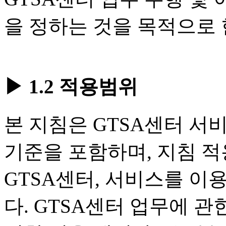
을 정하는 것을 목적으로 
▶ 1.2 적용범위
본 지침은 GTSA센터 서비
기준을 포함하며, 지침 
GTSA센터, 서비스를 이
다. GTSA센터 업무에 