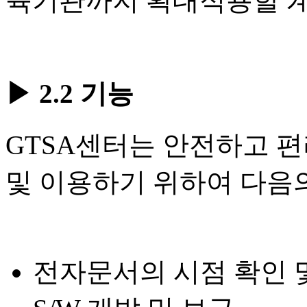
육기관까지 확대적용할 
▶ 2.2 기능
GTSA센터는 안전하고 
및 이용하기 위하여 다음
전자문서의 시점 확인 