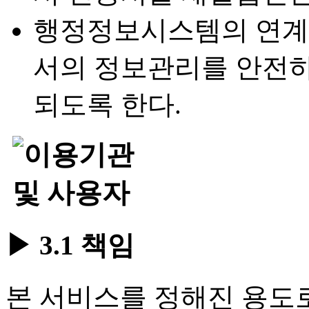
행정정보시스템의 연계
서의 정보관리를 안전
되도록 한다.
▶ 3.1 책임
본 서비스를 정해진 용도