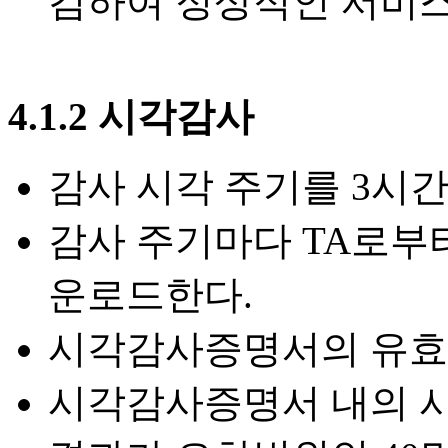
검하여 정상적인 서비스
4.1.2 시각감사
감사 시각 주기를 3시간
감사 주기마다 TA로부터
운로드한다.
시각감사증명서의 유효시
시각감사증명서 내의 시각