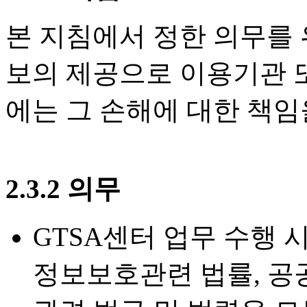
본 지침에서 정한 의무를 
보의 제공으로 이용기관 
에는 그 손해에 대한 책임
2.3.2 의무
GTSA센터 업무 수행 
정보보호관련 법률, 공