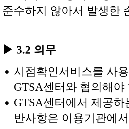
준수하지 않아서 발생한 
▶ 3.2 의무
시점확인서비스를 사용
GTSA센터와 협의해야 
GTSA센터에서 제공하는
반사항은 이용기관에서