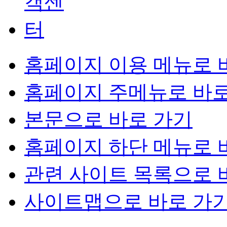
홈페이지 이용 메뉴로 
홈페이지 주메뉴로 바로
본문으로 바로 가기
홈페이지 하단 메뉴로 
관련 사이트 목록으로 
사이트맵으로 바로 가