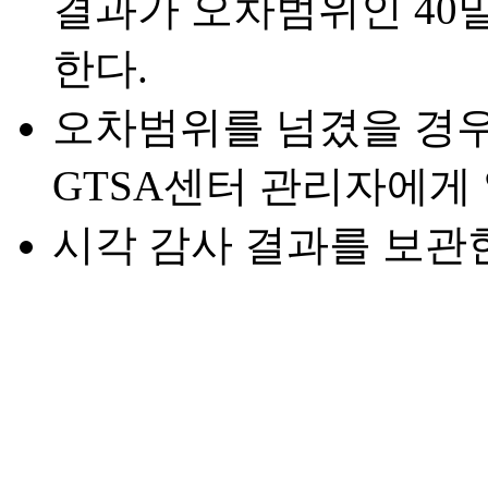
결과가 오차범위인 40
한다.
오차범위를 넘겼을 경
GTSA센터 관리자에게
시각 감사 결과를 보관