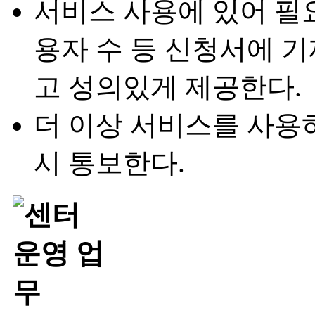
서비스 사용에 있어 필요
용자 수 등 신청서에 
고 성의있게 제공한다.
더 이상 서비스를 사용하
시 통보한다.