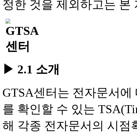
정한 것을 제외하고는 본 
▶ 2.1 소개
GTSA센터는 전자문서에 
를 확인할 수 있는 TSA(Time
해 각종 전자문서의 시점확