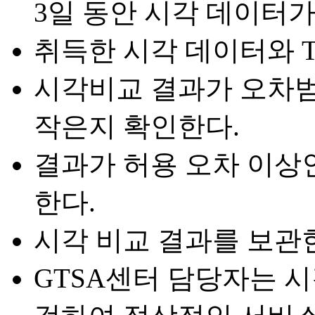
3일 동안 시각 데이터가
취득한 시각 데이터와 
시각비교 결과가 오차
작은지 확인한다.
결과가 허용 오차 이상
한다.
시각 비교 결과를 보관
GTSA센터 담당자는 