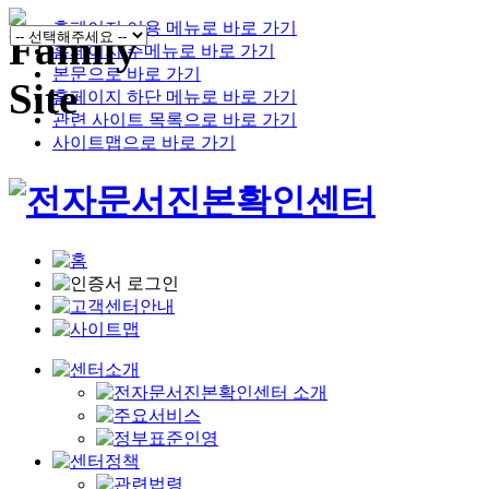
홈페이지 이용 메뉴로 바로 가기
홈페이지 주메뉴로 바로 가기
본문으로 바로 가기
홈페이지 하단 메뉴로 바로 가기
관련 사이트 목록으로 바로 가기
사이트맵으로 바로 가기