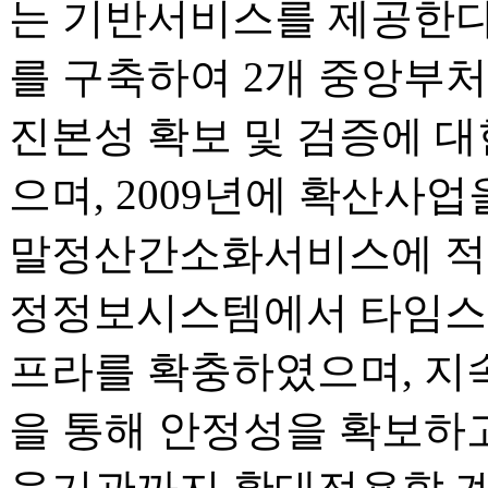
는 기반서비스를 제공한다.
를 구축하여 2개 중앙부
진본성 확보 및 검증에 
으며, 2009년에 확산사업
말정산간소화서비스에 적용
정정보시스템에서 타임스탬
프라를 확충하였으며, 지
을 통해 안정성을 확보하고