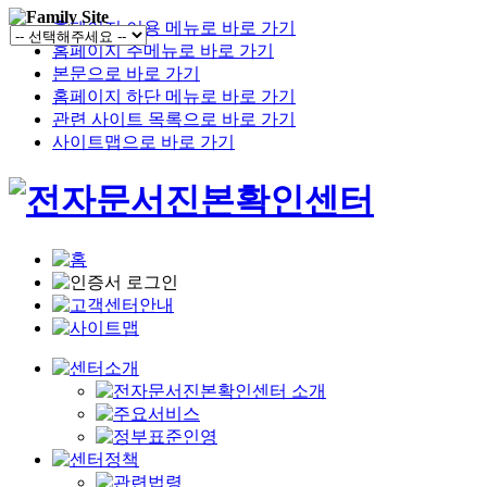
홈페이지 이용 메뉴로 바로 가기
홈페이지 주메뉴로 바로 가기
본문으로 바로 가기
홈페이지 하단 메뉴로 바로 가기
관련 사이트 목록으로 바로 가기
사이트맵으로 바로 가기