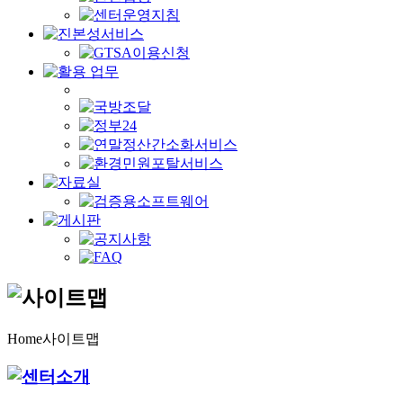
Home
사이트맵