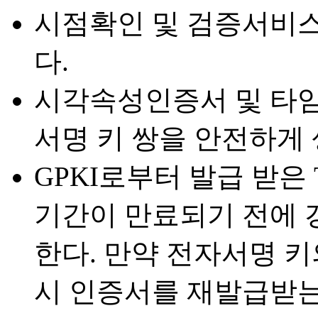
시점확인 및 검증서비
다.
시각속성인증서 및 타
서명 키 쌍을 안전하게 
GPKI로부터 발급 받은 
기간이 만료되기 전에 
한다. 만약 전자서명 
시 인증서를 재발급받는