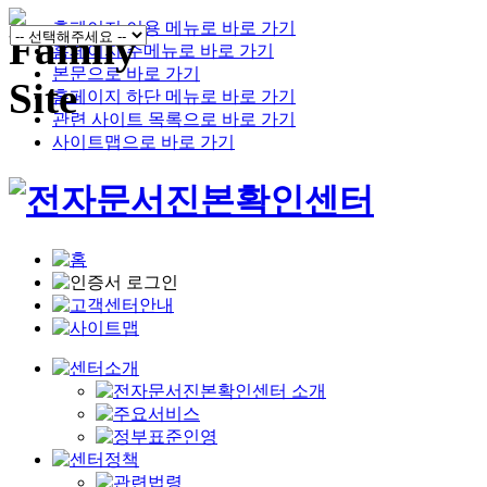
홈페이지 이용 메뉴로 바로 가기
홈페이지 주메뉴로 바로 가기
본문으로 바로 가기
홈페이지 하단 메뉴로 바로 가기
관련 사이트 목록으로 바로 가기
사이트맵으로 바로 가기