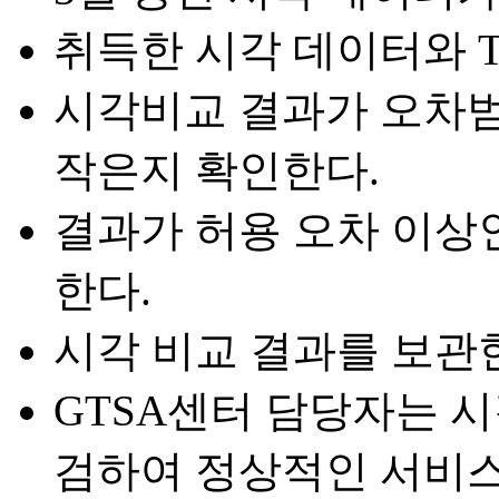
취득한 시각 데이터와 
시각비교 결과가 오차
작은지 확인한다.
결과가 허용 오차 이상
한다.
시각 비교 결과를 보관
GTSA센터 담당자는 
검하여 정상적인 서비스