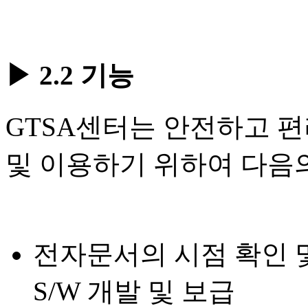
▶ 2.2 기능
GTSA센터는 안전하고 
및 이용하기 위하여 다음
전자문서의 시점 확인 
S/W 개발 및 보급