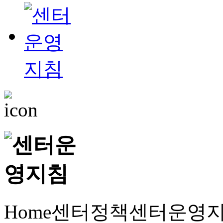
Home
센터정책
센터운영