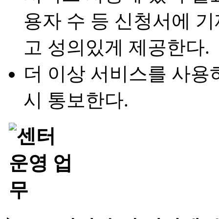
용자 수 등 신청서에 
고 성의있게 제공한다.
더 이상 서비스를 사용하
시 통보한다.