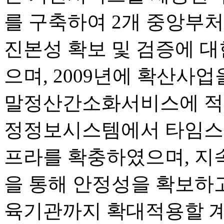
를 구축하여 2개 중앙부
진본성 확보 및 검증에 
으며, 2009년에 확산사업
말정산간소화서비스에 적용
정정보시스템에서 타임스탬
프라를 확충하였으며, 지
을 통해 안정성을 확보하고
육기관까지 확대적용할 