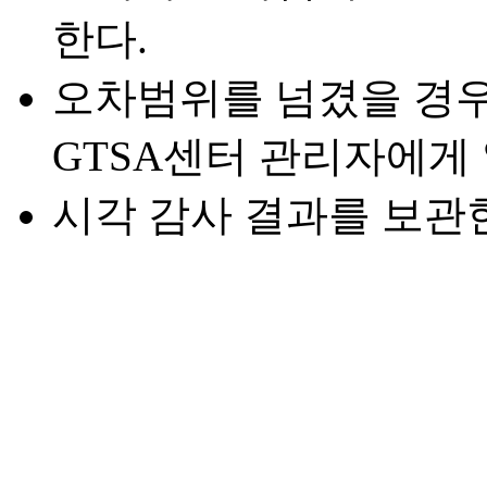
한다.
오차범위를 넘겼을 경
GTSA센터 관리자에게
시각 감사 결과를 보관