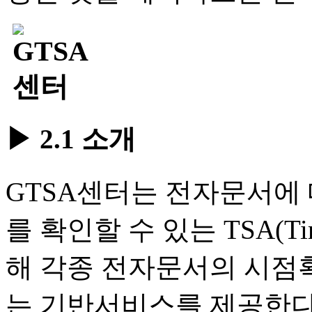
▶ 2.1 소개
GTSA센터는 전자문서에 
를 확인할 수 있는 TSA(Time
해 각종 전자문서의 시점확
는 기반서비스를 제공한다.