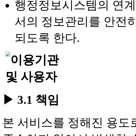
행정정보시스템의 연계
서의 정보관리를 안전
되도록 한다.
▶ 3.1 책임
본 서비스를 정해진 용도