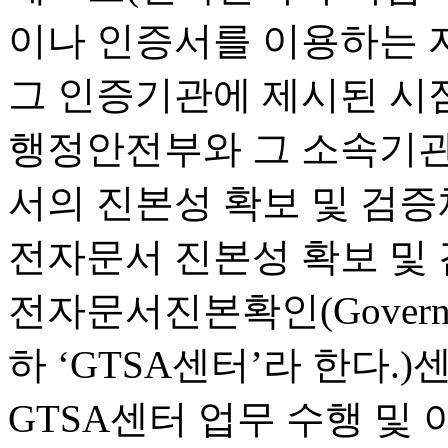
이나 인증서를 이용하는 
그 인증기관에 제시된 시점
행정안전부와 그 소속기관
서의 진본성 확보 및 검증
전자문서 진본성 확보 및
전자문서진본확인(Government 
하 ‘GTSA센터’라 한다.
GTSA센터 업무 수행 및