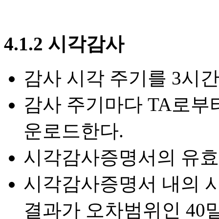
4.1.2 시각감사
감사 시각 주기를 3시간
감사 주기마다 TA로부터
운로드한다.
시각감사증명서의 유효시
시각감사증명서 내의 시각
결과가 오차범위인 40