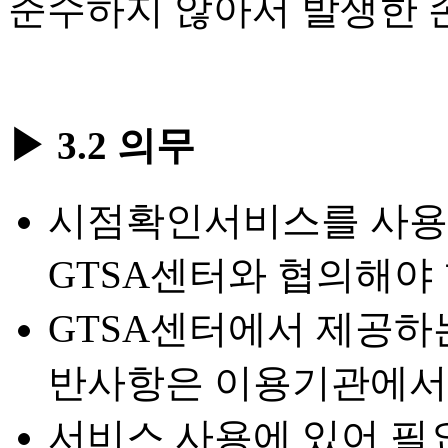
준수하지 않아서 발생한 
▶ 3.2 의무
시점확인서비스를 사용
GTSA센터와 협의해야 
GTSA센터에서 제공하는
반사항은 이용기관에서
서비스 사용에 있어 필요