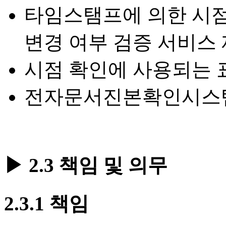
타임스탬프에 의한 시점
변경 여부 검증 서비스
시점 확인에 사용되는 
전자문서진본확인시스
▶ 2.3 책임 및 의무
2.3.1 책임