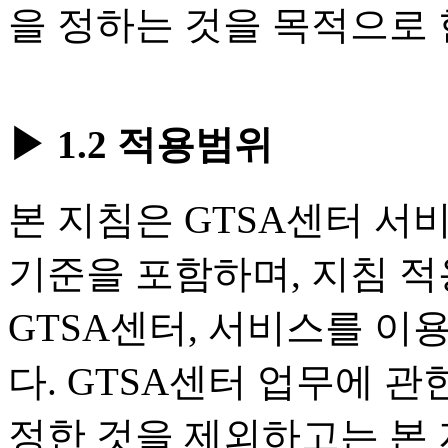
을 정하는 것을 목적으로 
▶ 1.2 적용범위
본 지침은 GTSA센터 서비
기준을 포함하며, 지침 
GTSA센터, 서비스를 이
다. GTSA센터 업무에 
정한 것을 제외하고는 본 