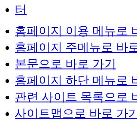
홈페이지 이용 메뉴로 
홈페이지 주메뉴로 바로
본문으로 바로 가기
홈페이지 하단 메뉴로 
관련 사이트 목록으로 
사이트맵으로 바로 가