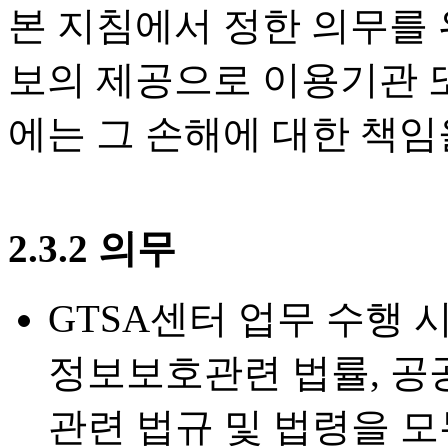
본 지침에서 정한 의무를 
보의 제공으로 이용기관 
에는 그 손해에 대한 책임
2.3.2 의무
GTSA센터 업무 수행 
정보보호관련 법률, 공
관련 법규 및 법령을 