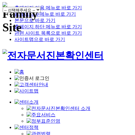
홈페이지 이용 메뉴로 바로 가기
홈페이지 주메뉴로 바로 가기
본문으로 바로 가기
홈페이지 하단 메뉴로 바로 가기
관련 사이트 목록으로 바로 가기
사이트맵으로 바로 가기