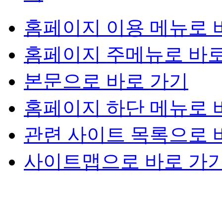
홈페이지 이용 메뉴로 
홈페이지 주메뉴로 바로
본문으로 바로 가기
홈페이지 하단 메뉴로 
관련 사이트 목록으로 
사이트맵으로 바로 가