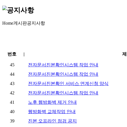
Home
게시판
공지사항