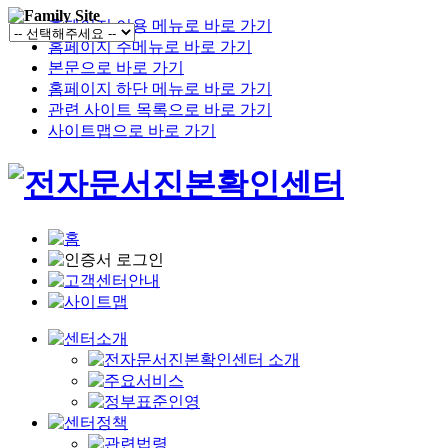
홈페이지 이용 메뉴로 바로 가기
홈페이지 주메뉴로 바로 가기
본문으로 바로 가기
홈페이지 하단 메뉴로 바로 가기
관련 사이트 목록으로 바로 가기
사이트맵으로 바로 가기