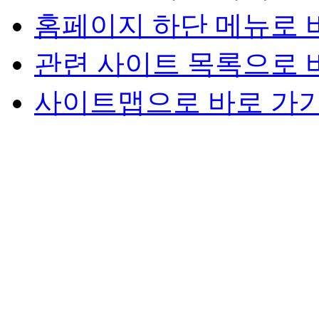
홈페이지 하단 메뉴로 
관련 사이트 목록으로 
사이트맵으로 바로 가