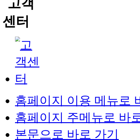
홈페이지 이용 메뉴로 
홈페이지 주메뉴로 바로
본문으로 바로 가기