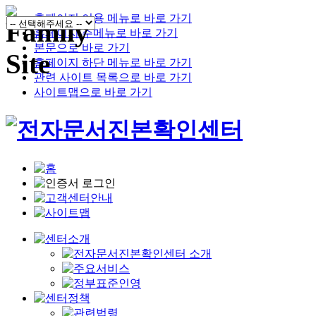
홈페이지 이용 메뉴로 바로 가기
홈페이지 주메뉴로 바로 가기
본문으로 바로 가기
홈페이지 하단 메뉴로 바로 가기
관련 사이트 목록으로 바로 가기
사이트맵으로 바로 가기