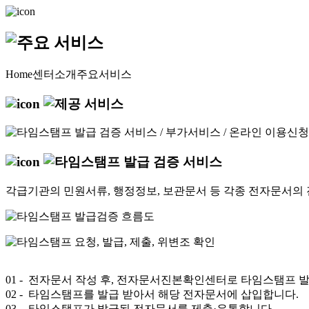
Home
센터소개
주요서비스
각급기관의 민원서류, 행정정보, 보관문서 등 각종 전자문서의 
01
- 전자문서 작성 후, 전자문서진본확인센터로 타임스탬프 
02
- 타임스탬프를 발급 받아서 해당 전자문서에 삽입합니다.
03
- 타임스탬프가 발급된 전자문서를 제출·유통합니다.