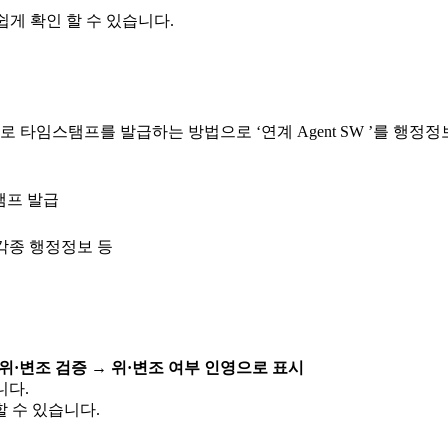
게 확인 할 수 있습니다.
 타임스탬프를 발급하는 방법으로 ‘연계 Agent SW ’를 행
 각종 행정정보 등
위·변조 검증 → 위·변조 여부 인영으로 표시
니다.
할 수 있습니다.