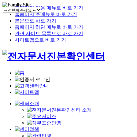
홈페이지 이용 메뉴로 바로 가기
홈페이지 주메뉴로 바로 가기
본문으로 바로 가기
홈페이지 하단 메뉴로 바로 가기
관련 사이트 목록으로 바로 가기
사이트맵으로 바로 가기