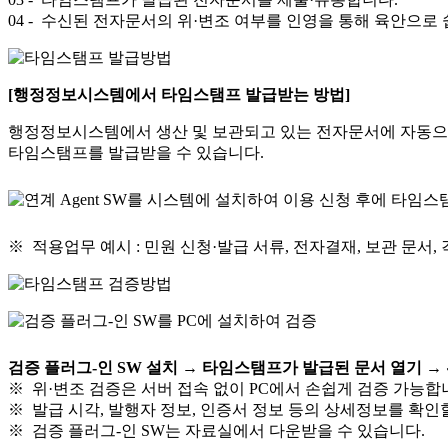
04
- 수신된 전자문서의 위·변조 여부를 인영을 통해 육안으로 쉽
[행정정보시스템에서 타임스탬프 발급받는 방법]
행정정보시스템에서 생산 및 보관되고 있는 전자문서에 자동으로
타임스탬프를 발급받을 수 있습니다.
※ 적용업무 예시 : 민원 신청·발급 서류, 전자결재, 보관 문서,
검증 플러그-인 SW 설치 → 타임스탬프가 발급된 문서 열기 → 
※ 위·변조 검증은 서버 접속 없이 PC에서 손쉽게 검증 가능합
※ 발급 시각, 발행자 정보, 인증서 정보 등의 상세정보를 확인
※ 검증 플러그-인 SW는 자료실에서 다운받을 수 있습니다.