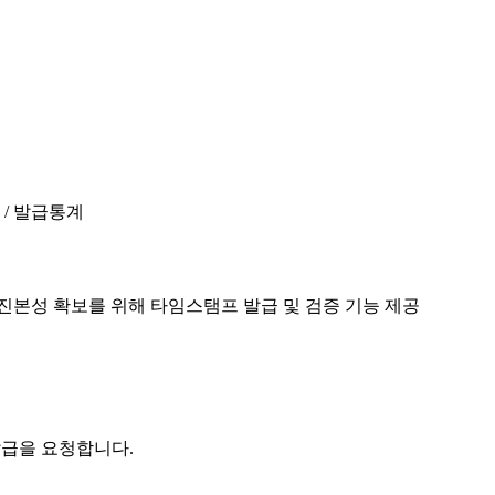
진본성 확보를 위해 타임스탬프 발급 및 검증 기능 제공
발급을 요청합니다.