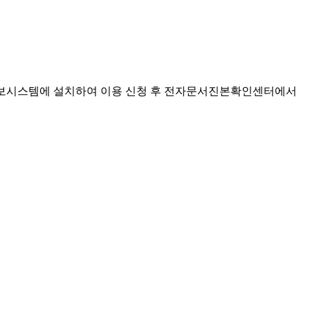
정정보시스템에 설치하여 이용 신청 후 전자문서진본확인센터에서