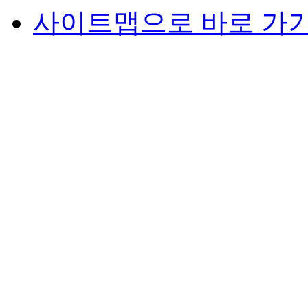
사이트맵으로 바로 가