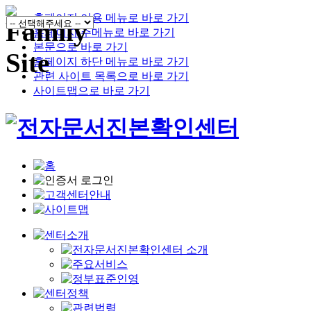
홈페이지 이용 메뉴로 바로 가기
홈페이지 주메뉴로 바로 가기
본문으로 바로 가기
홈페이지 하단 메뉴로 바로 가기
관련 사이트 목록으로 바로 가기
사이트맵으로 바로 가기