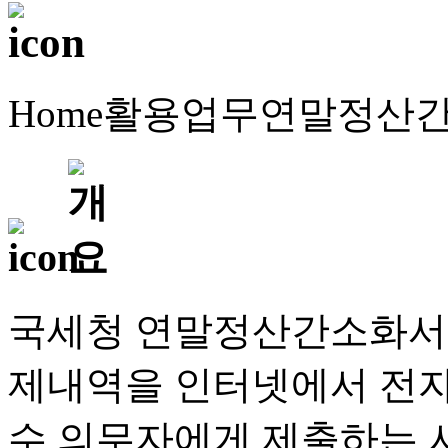
Home
활용업무
연말정산
국세청 연말정산간소화서
제내역을 인터넷에서 전자파
수 의무자에게 제출하는 