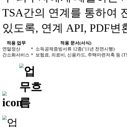
TSA간의 연계를 통하여
있도록, 연계 API, PD
적용 업무
적용 문서(서식)
연말정산
＊ 소득공제증빙서류 12종(’11년 전면시행)
간소화서비스
＊ 보험료, 의료비, 신용카드, 주택마련저축 등
(