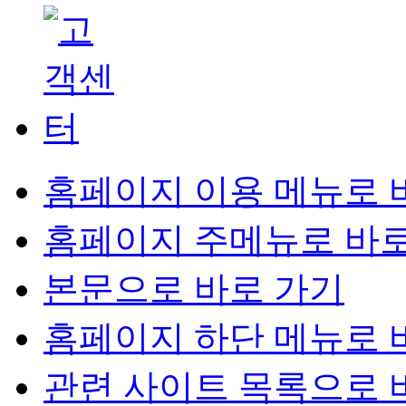
홈페이지 이용 메뉴로 
홈페이지 주메뉴로 바로
본문으로 바로 가기
홈페이지 하단 메뉴로 
관련 사이트 목록으로 