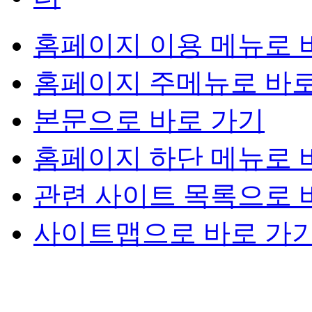
홈페이지 이용 메뉴로 
홈페이지 주메뉴로 바로
본문으로 바로 가기
홈페이지 하단 메뉴로 
관련 사이트 목록으로 
사이트맵으로 바로 가