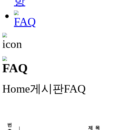
Home
게시판
FAQ