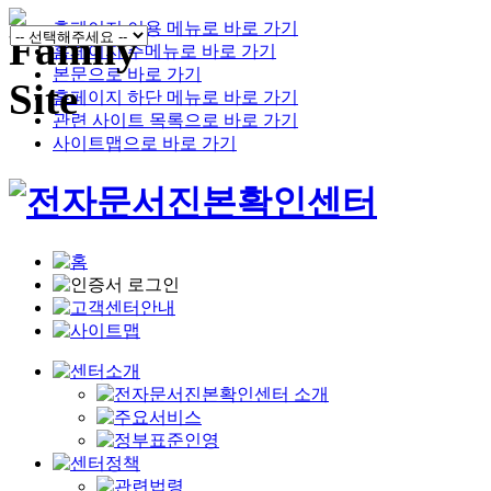
홈페이지 이용 메뉴로 바로 가기
홈페이지 주메뉴로 바로 가기
본문으로 바로 가기
홈페이지 하단 메뉴로 바로 가기
관련 사이트 목록으로 바로 가기
사이트맵으로 바로 가기