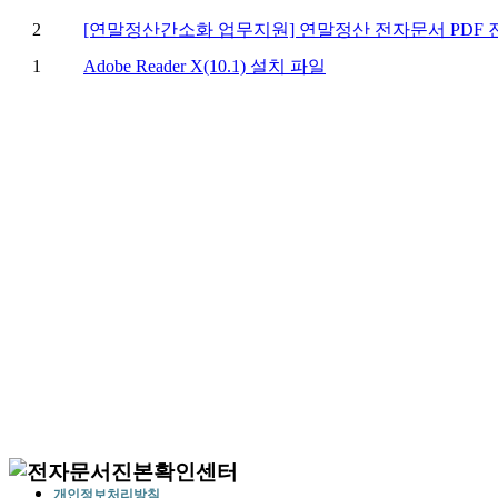
개인정보처리방침