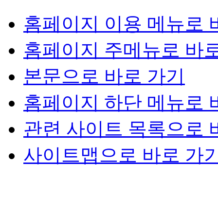
홈페이지 이용 메뉴로 
홈페이지 주메뉴로 바로
본문으로 바로 가기
홈페이지 하단 메뉴로 
관련 사이트 목록으로 
사이트맵으로 바로 가