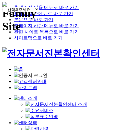
홈페이지 이용 메뉴로 바로 가기
홈페이지 주메뉴로 바로 가기
본문으로 바로 가기
홈페이지 하단 메뉴로 바로 가기
관련 사이트 목록으로 바로 가기
사이트맵으로 바로 가기