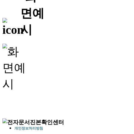
개인정보처리방침