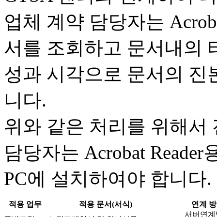
업체 계약 담당자는 Acroba
서를 조회하고 문서내의 
성과 시각으로 문서의 진본
니다.
위와 같은 처리를 위해서
담당자는 Acrobat Reade
PC에 설치하여야 합니다.
적용 업무
적용 문서(서식)
연계 
서버연계