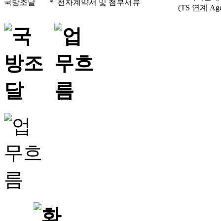
국방조달
＊ 전자계약서 및 첨부서류
(TS 연계 Age