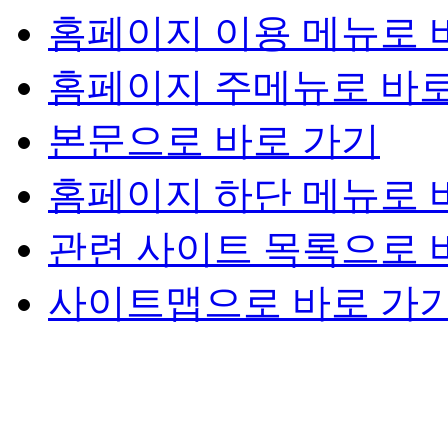
홈페이지 이용 메뉴로 
홈페이지 주메뉴로 바로
본문으로 바로 가기
홈페이지 하단 메뉴로 
관련 사이트 목록으로 
사이트맵으로 바로 가