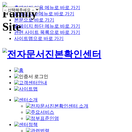
홈페이지 이용 메뉴로 바로 가기
홈페이지 주메뉴로 바로 가기
본문으로 바로 가기
홈페이지 하단 메뉴로 바로 가기
관련 사이트 목록으로 바로 가기
사이트맵으로 바로 가기