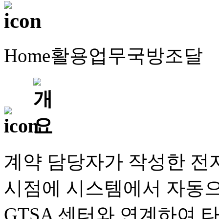
Home
활용업무
국방조달
계약 담당자가 작성한 전
시점에 시스템에서 자동으로
GTSA 센터와 연계하여 