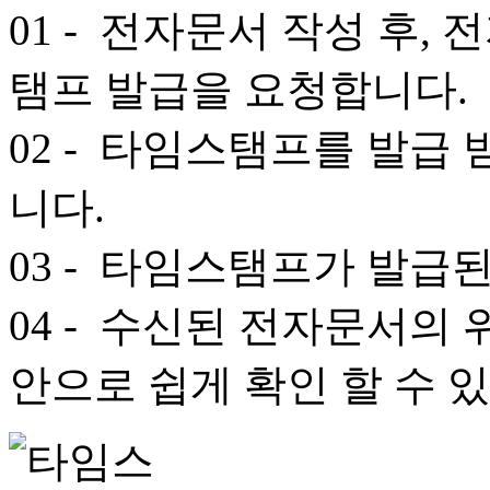
01
- 전자문서 작성 후,
탬프 발급을 요청합니다.
02
- 타임스탬프를 발급 
니다.
03
- 타임스탬프가 발급된
04
- 수신된 전자문서의 
안으로 쉽게 확인 할 수 