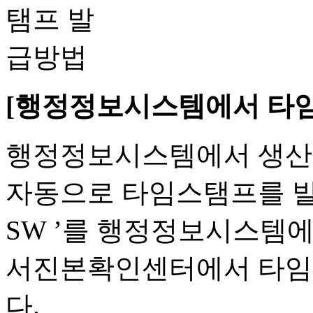
[행정정보시스템에서 타임
행정정보시스템에서 생산 
자동으로 타임스탬프를 발급
SW ’를 행정정보시스템에
서진본확인센터에서 타임
다.