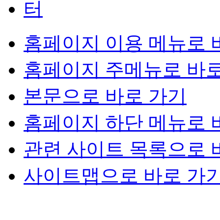
홈페이지 이용 메뉴로 
홈페이지 주메뉴로 바로
본문으로 바로 가기
홈페이지 하단 메뉴로 
관련 사이트 목록으로 
사이트맵으로 바로 가