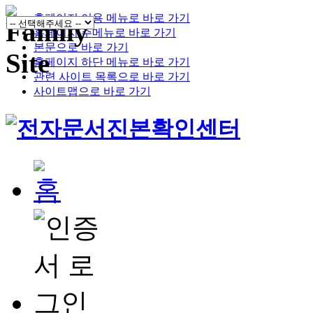
홈페이지 이용 메뉴로 바로 가기
홈페이지 주메뉴로 바로 가기
본문으로 바로 가기
홈페이지 하단 메뉴로 바로 가기
관련 사이트 목록으로 바로 가기
사이트맵으로 바로 가기