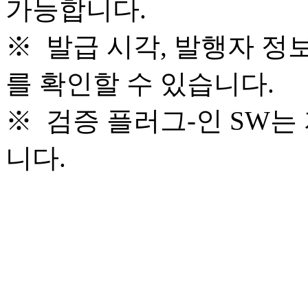
가능합니다.
※ 발급 시각, 발행자 정
를 확인할 수 있습니다.
※ 검증 플러그-인 SW는
니다.