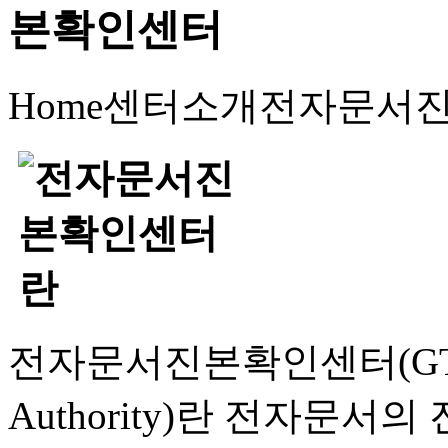
Home
센터소개
전자문서
전자문서진본확인센터(GTSA, G
Authority)란 전자문서