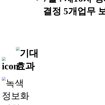
결정 5개업무 