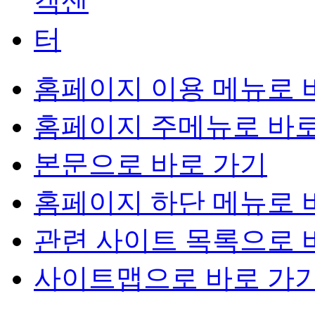
홈페이지 이용 메뉴로 
홈페이지 주메뉴로 바로
본문으로 바로 가기
홈페이지 하단 메뉴로 
관련 사이트 목록으로 
사이트맵으로 바로 가