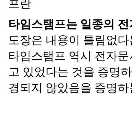
타임스탬프는 일종의 전
도장은 내용이 틀림없다는
타임스탬프 역시 전자문
고 있었다는 것을 증명하
경되지 않았음을 증명하