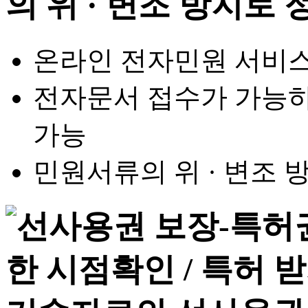
온라인 전자민원 서비스
전자문서 접수가 가능하
가능
민원서류의 위 · 변조