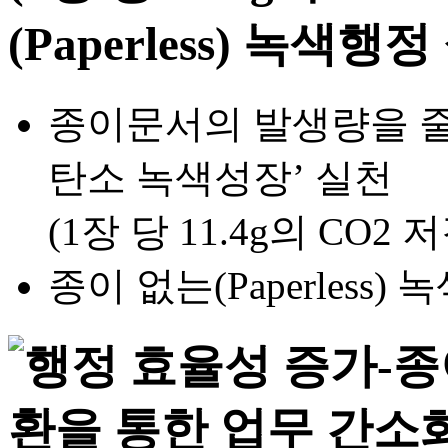
종이문서의 발생량을 줄이
탄소 녹색성장’ 실천
(1장 당 11.4g의 CO2 
종이 없는(Paperless