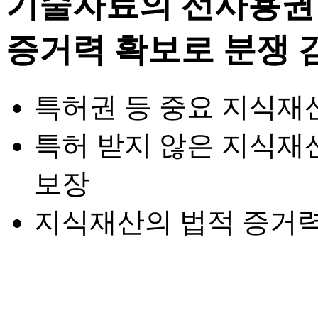
특허권 등 중요 지식재
특허 받지 않은 지식재
보장
지식재산의 법적 증거력