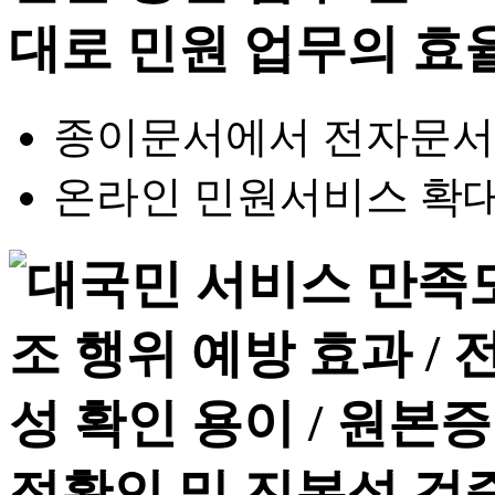
종이문서에서 전자문서 
온라인 민원서비스 확대