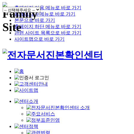
홈페이지 이용 메뉴로 바로 가기
홈페이지 주메뉴로 바로 가기
본문으로 바로 가기
홈페이지 하단 메뉴로 바로 가기
관련 사이트 목록으로 바로 가기
사이트맵으로 바로 가기