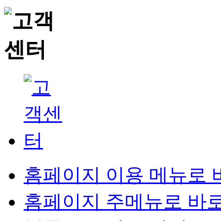
홈페이지 이용 메뉴로 
홈페이지 주메뉴로 바로