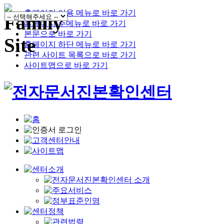
홈페이지 이용 메뉴로 바로 가기
홈페이지 주메뉴로 바로 가기
본문으로 바로 가기
홈페이지 하단 메뉴로 바로 가기
관련 사이트 목록으로 바로 가기
사이트맵으로 바로 가기