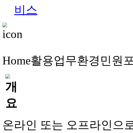
Home
활용업무
환경민원
온라인 또는 오프라인으로