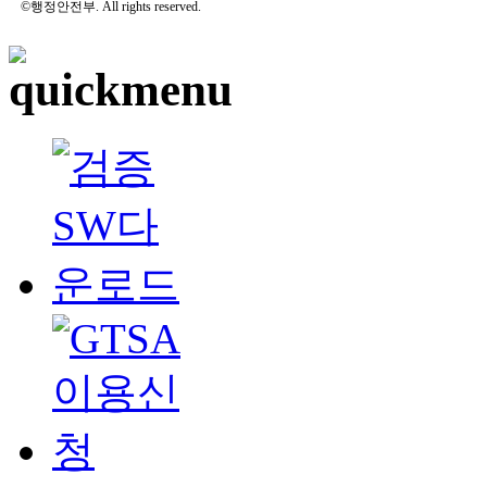
©행정안전부. All rights reserved.