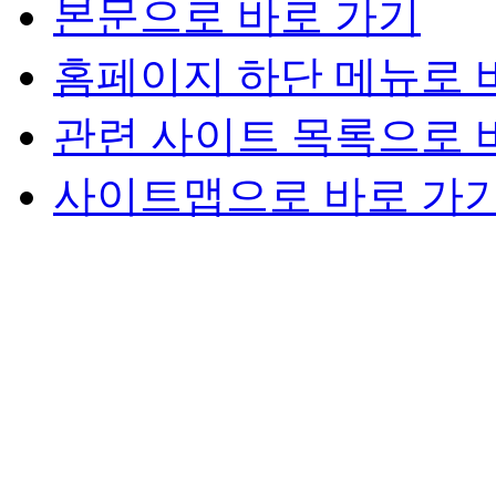
본문으로 바로 가기
홈페이지 하단 메뉴로 
관련 사이트 목록으로 
사이트맵으로 바로 가