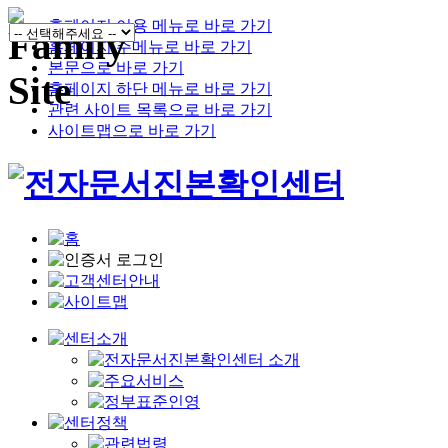
홈페이지 이용 메뉴로 바로 가기
홈페이지 주메뉴로 바로 가기
본문으로 바로 가기
홈페이지 하단 메뉴로 바로 가기
관련 사이트 목록으로 바로 가기
사이트맵으로 바로 가기