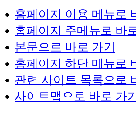
홈페이지 이용 메뉴로 
홈페이지 주메뉴로 바로
본문으로 바로 가기
홈페이지 하단 메뉴로 
관련 사이트 목록으로 
사이트맵으로 바로 가