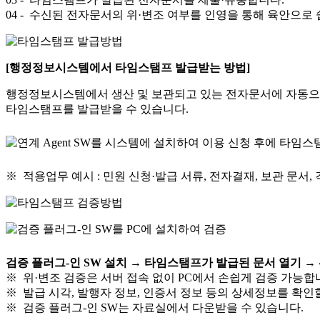
04
- 수신된 전자문서의 위·변조 여부를 인영을 통해 육안으로 쉽
[행정정보시스템에서 타임스탬프 발급받는 방법]
행정정보시스템에서 생산 및 보관되고 있는 전자문서에 자동으로
타임스탬프를 발급받을 수 있습니다.
※ 적용업무 예시 : 민원 신청·발급 서류, 전자결재, 보관 문서,
검증 플러그-인 SW 설치 → 타임스탬프가 발급된 문서 열기 → 
※ 위·변조 검증은 서버 접속 없이 PC에서 손쉽게 검증 가능합
※ 발급 시각, 발행자 정보, 인증서 정보 등의 상세정보를 확인
※ 검증 플러그-인 SW는 자료실에서 다운받을 수 있습니다.