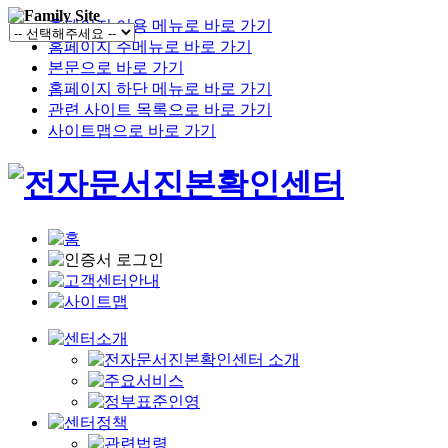
홈페이지 이용 메뉴로 바로 가기
홈페이지 주메뉴로 바로 가기
본문으로 바로 가기
홈페이지 하단 메뉴로 바로 가기
관련 사이트 목록으로 바로 가기
사이트맵으로 바로 가기