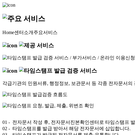
Home
센터소개
주요서비스
각급기관의 민원서류, 행정정보, 보관문서 등 각종 전자문서의 
01
- 전자문서 작성 후, 전자문서진본확인센터로 타임스탬프 
02
- 타임스탬프를 발급 받아서 해당 전자문서에 삽입합니다.
03
- 타임스탬프가 발급된 전자문서를 제출·유통합니다.