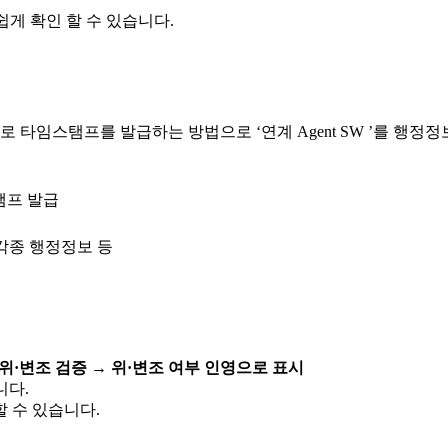
게 확인 할 수 있습니다.
 타임스탬프를 발급하는 방법으로 ‘연계 Agent SW ’를 행
 각종 행정정보 등
위·변조 검증 → 위·변조 여부 인영으로 표시
니다.
할 수 있습니다.