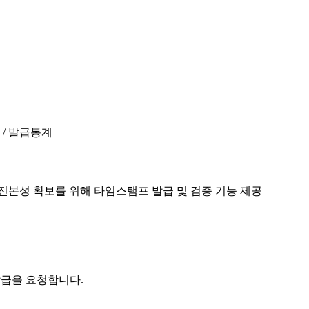
진본성 확보를 위해 타임스탬프 발급 및 검증 기능 제공
발급을 요청합니다.