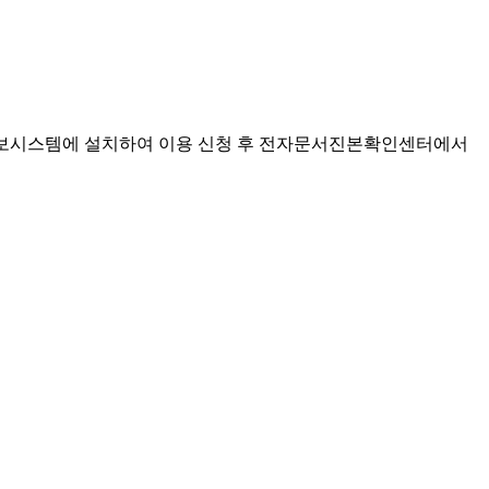
정정보시스템에 설치하여 이용 신청 후 전자문서진본확인센터에서