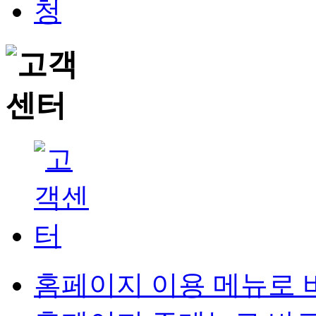
홈페이지 이용 메뉴로 