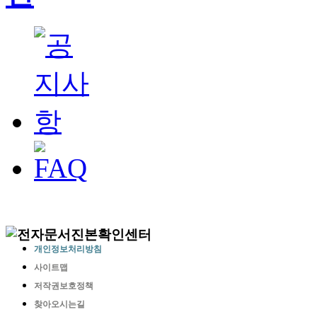
개인정보처리방침
사이트맵
저작권보호정책
찾아오시는길