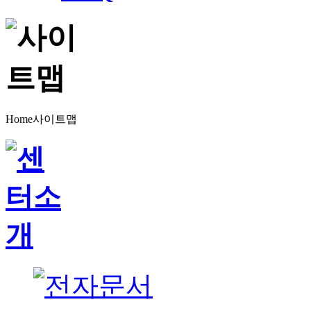
Home
사이트맵