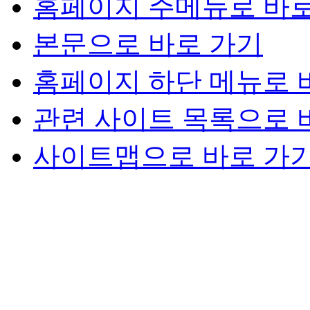
홈페이지 주메뉴로 바로
본문으로 바로 가기
홈페이지 하단 메뉴로 
관련 사이트 목록으로 
사이트맵으로 바로 가