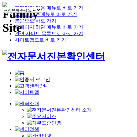
홈페이지 이용 메뉴로 바로 가기
홈페이지 주메뉴로 바로 가기
본문으로 바로 가기
홈페이지 하단 메뉴로 바로 가기
관련 사이트 목록으로 바로 가기
사이트맵으로 바로 가기