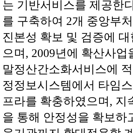
는 기반서비스를 제공한다.
를 구축하여 2개 중앙부
진본성 확보 및 검증에 
으며, 2009년에 확산사업
말정산간소화서비스에 적용
정정보시스템에서 타임스탬
프라를 확충하였으며, 지
을 통해 안정성을 확보하고