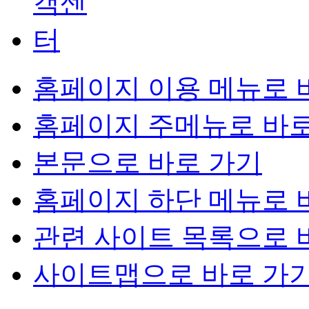
홈페이지 이용 메뉴로 
홈페이지 주메뉴로 바로
본문으로 바로 가기
홈페이지 하단 메뉴로 
관련 사이트 목록으로 
사이트맵으로 바로 가