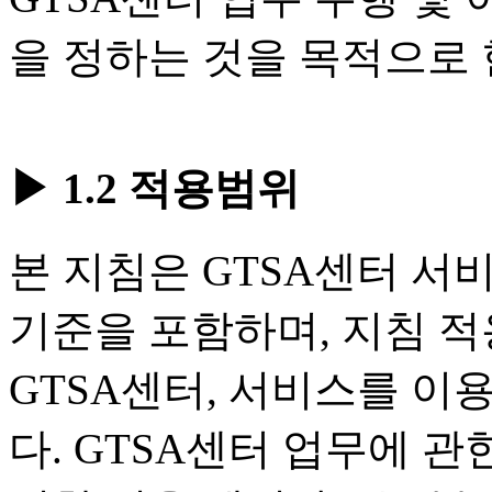
을 정하는 것을 목적으로 
▶ 1.2 적용범위
본 지침은 GTSA센터 서비
기준을 포함하며, 지침 
GTSA센터, 서비스를 이
다. GTSA센터 업무에 