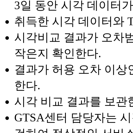
3일 동안 시각 데이터가
취득한 시각 데이터와 
시각비교 결과가 오차
작은지 확인한다.
결과가 허용 오차 이상
한다.
시각 비교 결과를 보관
GTSA센터 담당자는 