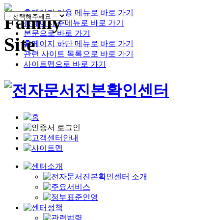
홈페이지 이용 메뉴로 바로 가기
홈페이지 주메뉴로 바로 가기
본문으로 바로 가기
홈페이지 하단 메뉴로 바로 가기
관련 사이트 목록으로 바로 가기
사이트맵으로 바로 가기