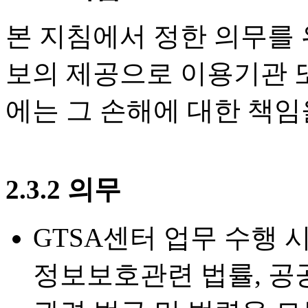
본 지침에서 정한 의무를 
보의 제공으로 이용기관 
에는 그 손해에 대한 책임
2.3.2 의무
GTSA센터 업무 수행 
정보보호관련 법률, 공