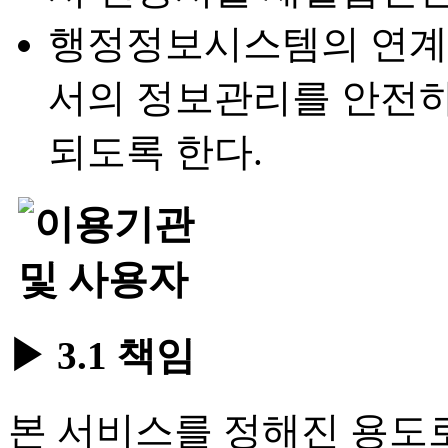
행정정보시스템의 연계
서의 정보관리를 안전
되도록 한다.
▶ 3.1 책임
본 서비스를 정해진 용도