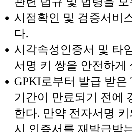
관련 법규 및 법령을 
시점확인 및 검증서비
다.
시각속성인증서 및 타
서명 키 쌍을 안전하게 
GPKI로부터 발급 받은 
기간이 만료되기 전에 
한다. 만약 전자서명 
시 인증서를 재발급받는