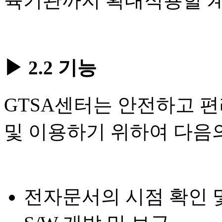
육기관까지 확대적용할 
▶ 2.2 기능
GTSA센터는 안전하고 
및 이용하기 위하여 다음
전자문서의 시점 확인 