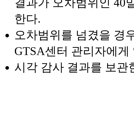
결과가 오차범위인 40
한다.
오차범위를 넘겼을 경
GTSA센터 관리자에게
시각 감사 결과를 보관