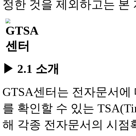
정한 것을 제외하고는 본 
▶ 2.1 소개
GTSA센터는 전자문서에 
를 확인할 수 있는 TSA(Time
해 각종 전자문서의 시점확