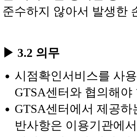
준수하지 않아서 발생한 
▶ 3.2 의무
시점확인서비스를 사용
GTSA센터와 협의해야 
GTSA센터에서 제공하는
반사항은 이용기관에서