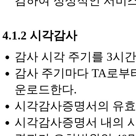
검하여 정상적인 서비스
4.1.2 시각감사
감사 시각 주기를 3시간
감사 주기마다 TA로부터
운로드한다.
시각감사증명서의 유효시
시각감사증명서 내의 시각