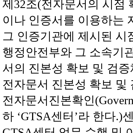
제32조(전자문서의 시점 
이나 인증서를 이용하는 
그 인증기관에 제시된 시점
행정안전부와 그 소속기관
서의 진본성 확보 및 검증
전자문서 진본성 확보 및
전자문서진본확인(Government 
하 ‘GTSA센터’라 한다.
GTSA센터 업무 수행 및