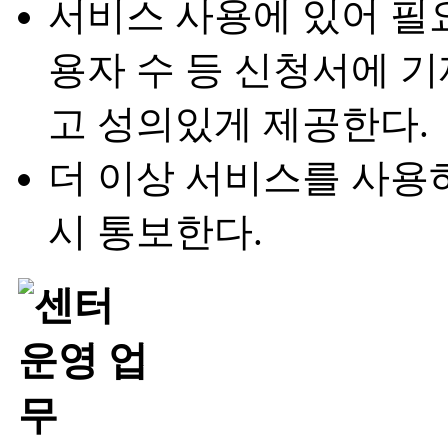
서비스 사용에 있어 필요
용자 수 등 신청서에 
고 성의있게 제공한다.
더 이상 서비스를 사용하
시 통보한다.