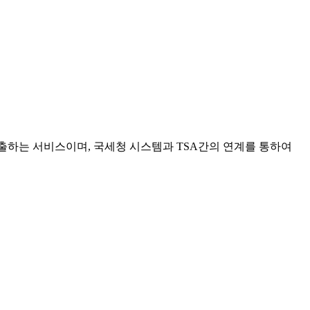
하는 서비스이며, 국세청 시스템과 TSA간의 연계를 통하여